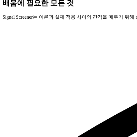
배움에 필요한 모든 것
Signal Screener는 이론과 실제 적용 사이의 간격을 메우기