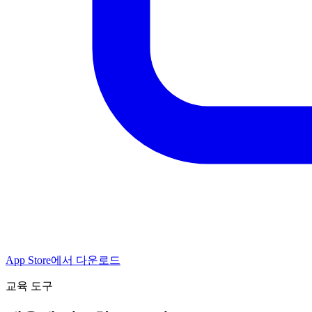
App Store에서 다운로드
교육 도구