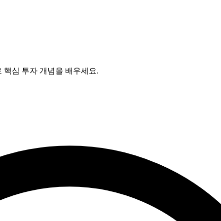
 핵심 투자 개념을 배우세요.