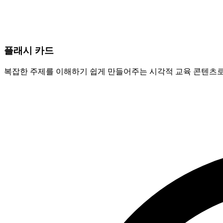
플래시 카드
복잡한 주제를 이해하기 쉽게 만들어주는 시각적 교육 콘텐츠로