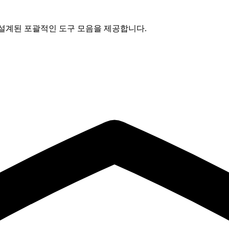
 위해 설계된 포괄적인 도구 모음을 제공합니다.