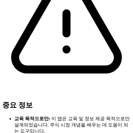
중요 정보
교육 목적으로만:
이 앱은 교육 및 정보 제공 목적으로만
설계되었습니다. 주식 시장 개념을 배우는 데 도움이 되
는 도구입니다.