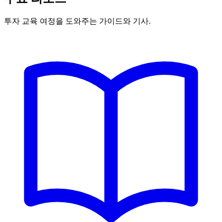
투자 교육 여정을 도와주는 가이드와 기사.