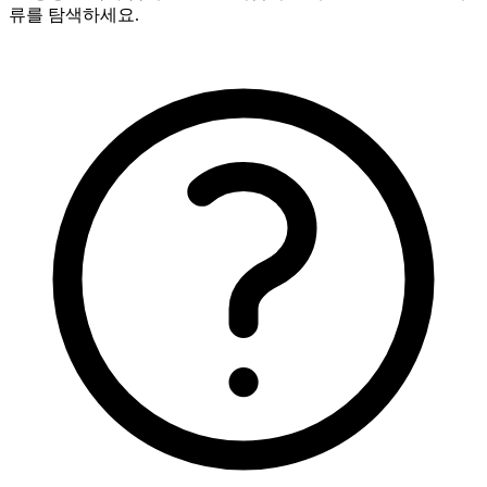
류를 탐색하세요.