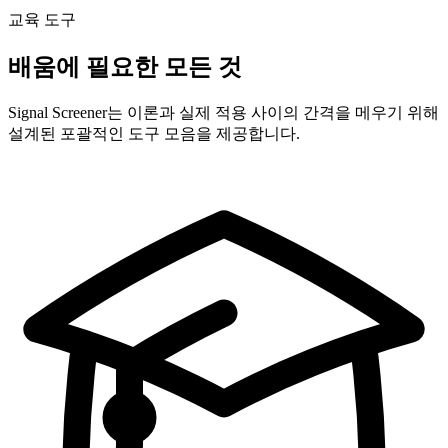
교육 도구
배움에 필요한 모든 것
Signal Screener는 이론과 실제 적용 사이의 간격을 메우기 위해
설계된 포괄적인 도구 모음을 제공합니다.