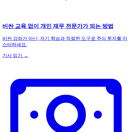
비싼 교육 없이 개인 재무 전문가가 되는 방법
비싼 강좌가 아닌, 자기 학습과 적절한 도구로 주식 투자를 마
스터하세요.
기사 읽기 →