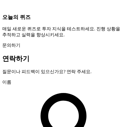
오늘의 퀴즈
매일 새로운 퀴즈로 투자 지식을 테스트하세요. 진행 상황을
추적하고 실력을 향상시키세요.
문의하기
연락하기
질문이나 피드백이 있으신가요? 연락 주세요.
이름