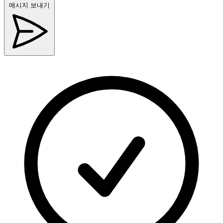
메시지 보내기