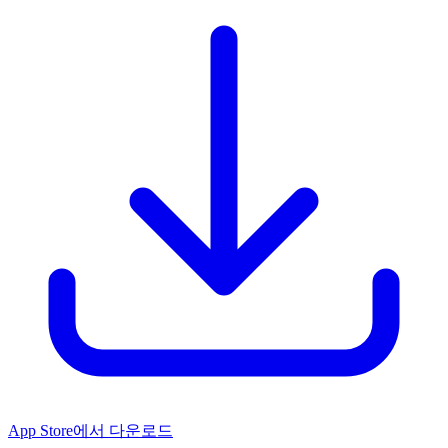
App Store에서 다운로드