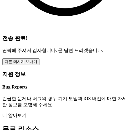
전송 완료!
연락해 주셔서 감사합니다. 곧 답변 드리겠습니다.
다른 메시지 보내기
지원 정보
Bug Reports
긴급한 문제나 버그의 경우 기기 모델과 iOS 버전에 대한 자세
한 정보를 포함해 주세요.
더 알아보기
무료 리소스