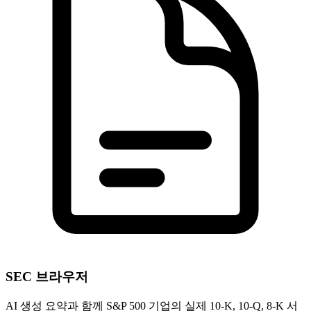
SEC 브라우저
AI 생성 요약과 함께 S&P 500 기업의 실제 10-K, 10-Q, 8-K 서