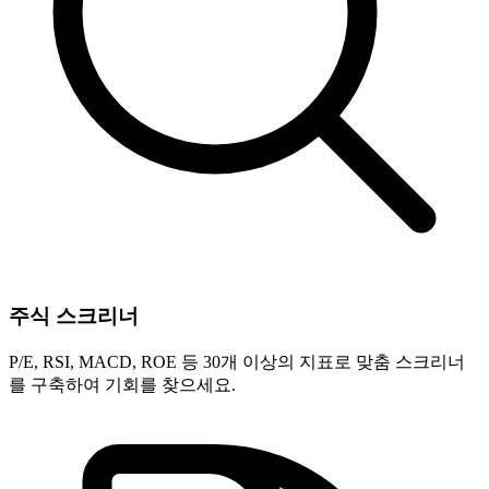
주식 스크리너
P/E, RSI, MACD, ROE 등 30개 이상의 지표로 맞춤 스크리너
를 구축하여 기회를 찾으세요.