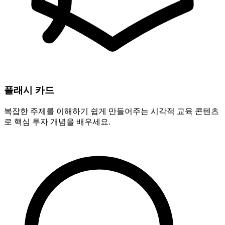
플래시 카드
복잡한 주제를 이해하기 쉽게 만들어주는 시각적 교육 콘텐츠
로 핵심 투자 개념을 배우세요.