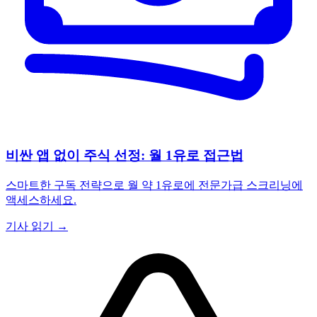
비싼 앱 없이 주식 선정: 월 1유로 접근법
스마트한 구독 전략으로 월 약 1유로에 전문가급 스크리닝에
액세스하세요.
기사 읽기 →