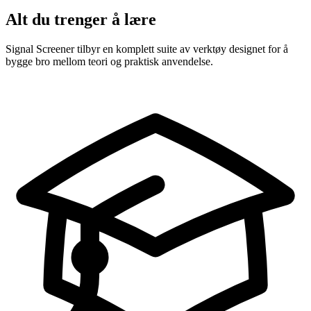
Alt du trenger å lære
Signal Screener tilbyr en komplett suite av verktøy designet for å
bygge bro mellom teori og praktisk anvendelse.