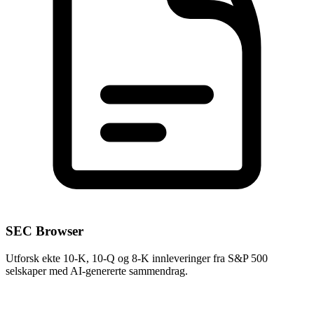
SEC Browser
Utforsk ekte 10-K, 10-Q og 8-K innleveringer fra S&P 500
selskaper med AI-genererte sammendrag.