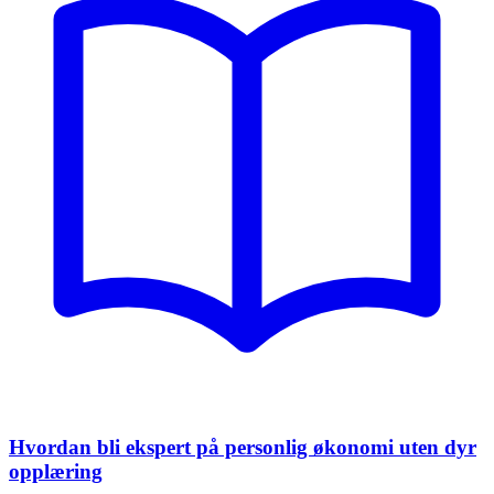
Hvordan bli ekspert på personlig økonomi uten dyr
opplæring