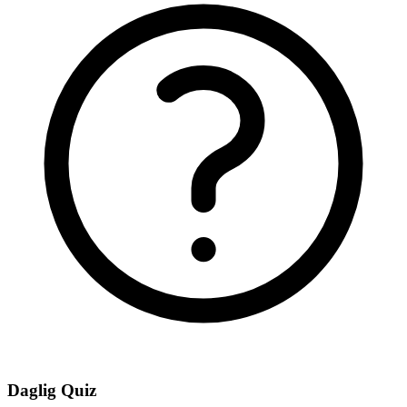
Daglig Quiz