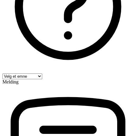
Melding