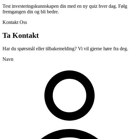
Test investeringskunnskapen din med en ny quiz hver dag. Følg
fremgangen din og bli bedre.
Kontakt Oss
Ta Kontakt
Har du spørsmål eller tilbakemelding? Vi vil gjerne høre fra deg.
Navn