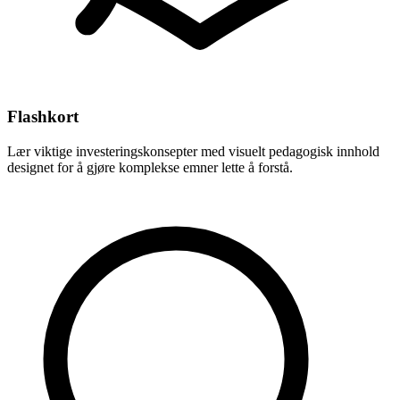
Flashkort
Lær viktige investeringskonsepter med visuelt pedagogisk innhold
designet for å gjøre komplekse emner lette å forstå.