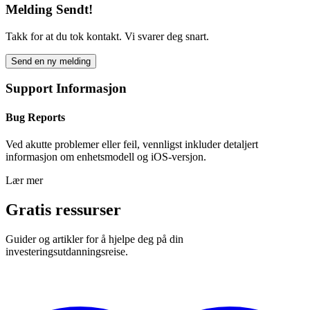
Melding Sendt!
Takk for at du tok kontakt. Vi svarer deg snart.
Send en ny melding
Support Informasjon
Bug Reports
Ved akutte problemer eller feil, vennligst inkluder detaljert
informasjon om enhetsmodell og iOS-versjon.
Lær mer
Gratis ressurser
Guider og artikler for å hjelpe deg på din
investeringsutdanningsreise.