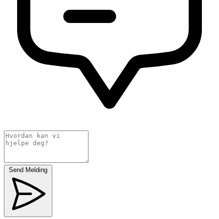
Send Melding