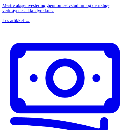
Mestre aksjeinvestering gjennom selvstudium og de riktige
verktøyene - ikke dyre kurs.
Les artikkel →