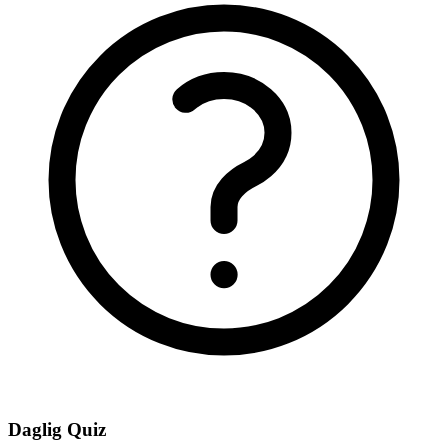
Daglig Quiz