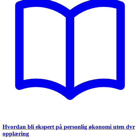
Hvordan bli ekspert på personlig økonomi uten dyr
opplæring