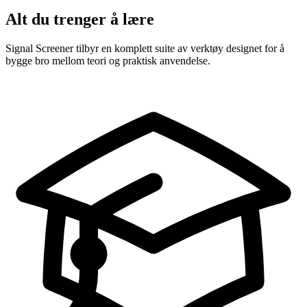
Alt du trenger å lære
Signal Screener tilbyr en komplett suite av verktøy designet for å
bygge bro mellom teori og praktisk anvendelse.