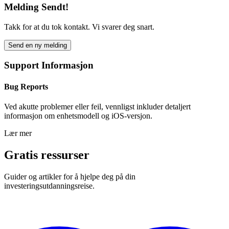
Melding Sendt!
Takk for at du tok kontakt. Vi svarer deg snart.
Send en ny melding
Support Informasjon
Bug Reports
Ved akutte problemer eller feil, vennligst inkluder detaljert
informasjon om enhetsmodell og iOS-versjon.
Lær mer
Gratis ressurser
Guider og artikler for å hjelpe deg på din
investeringsutdanningsreise.