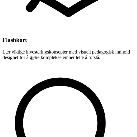
Flashkort
Lær viktige investeringskonsepter med visuelt pedagogisk innhold
designet for å gjøre komplekse emner lette å forstå.