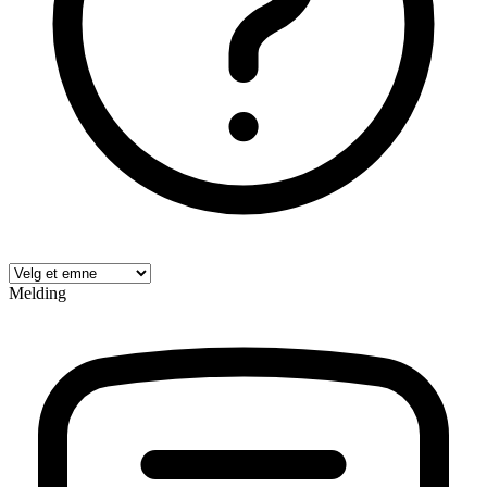
Melding