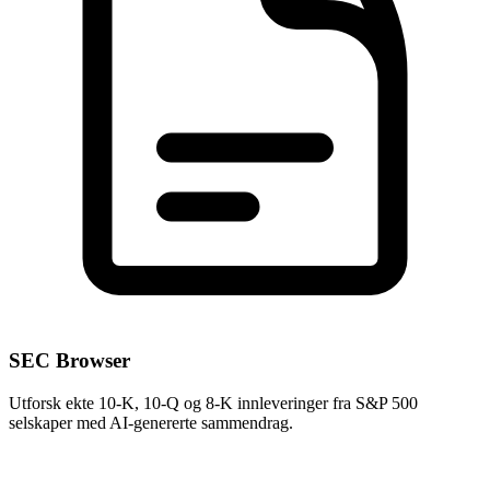
SEC Browser
Utforsk ekte 10-K, 10-Q og 8-K innleveringer fra S&P 500
selskaper med AI-genererte sammendrag.