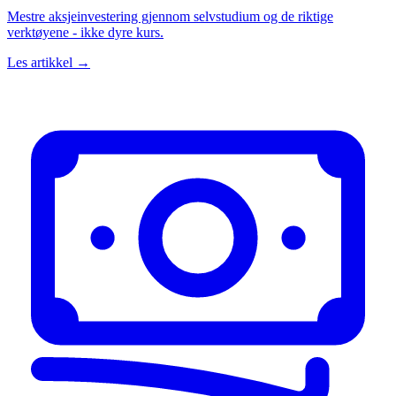
Mestre aksjeinvestering gjennom selvstudium og de riktige
verktøyene - ikke dyre kurs.
Les artikkel →