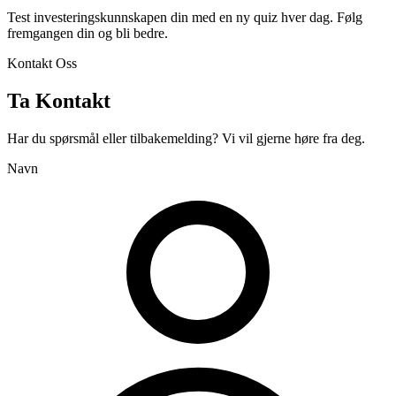
Test investeringskunnskapen din med en ny quiz hver dag. Følg
fremgangen din og bli bedre.
Kontakt Oss
Ta Kontakt
Har du spørsmål eller tilbakemelding? Vi vil gjerne høre fra deg.
Navn