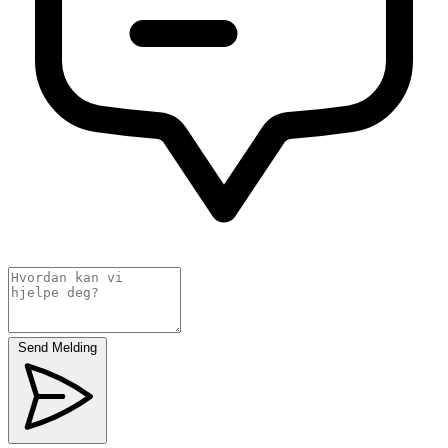
Send Melding