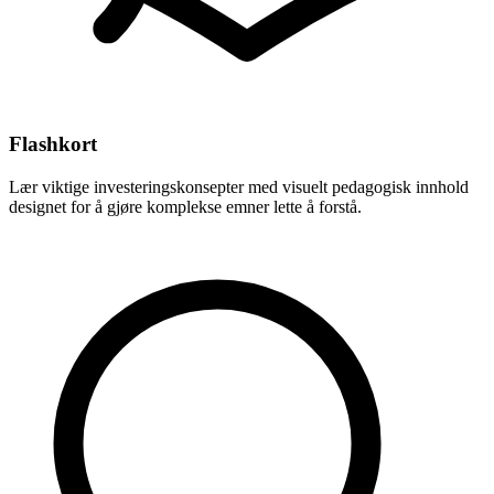
Flashkort
Lær viktige investeringskonsepter med visuelt pedagogisk innhold
designet for å gjøre komplekse emner lette å forstå.