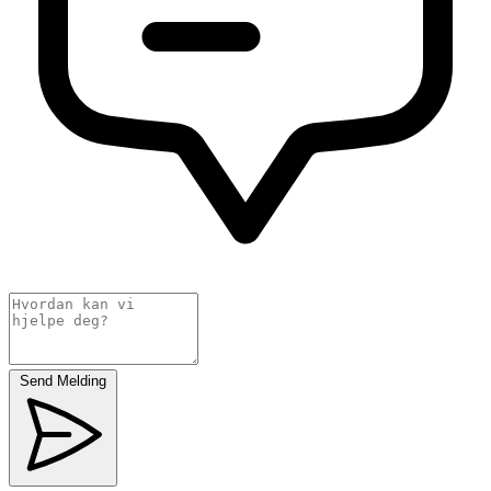
Send Melding