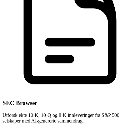
SEC Browser
Utforsk ekte 10-K, 10-Q og 8-K innleveringer fra S&P 500
selskaper med AI-genererte sammendrag.