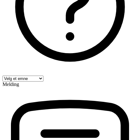
Melding