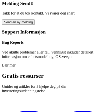
Melding Sendt!
Takk for at du tok kontakt. Vi svarer deg snart.
Send en ny melding
Support Informasjon
Bug Reports
Ved akutte problemer eller feil, vennligst inkluder detaljert
informasjon om enhetsmodell og iOS-versjon.
Lær mer
Gratis ressurser
Guider og artikler for å hjelpe deg på din
investeringsutdanningsreise.