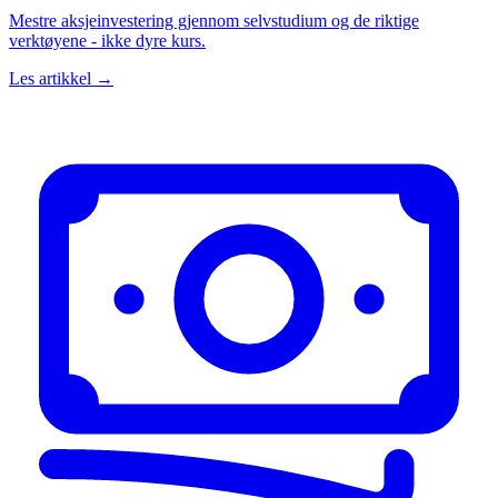
Mestre aksjeinvestering gjennom selvstudium og de riktige
verktøyene - ikke dyre kurs.
Les artikkel →