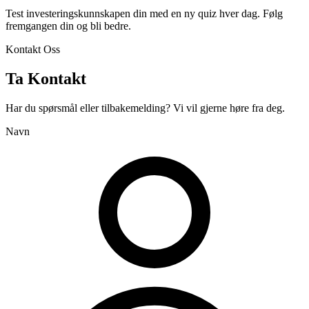
Test investeringskunnskapen din med en ny quiz hver dag. Følg
fremgangen din og bli bedre.
Kontakt Oss
Ta Kontakt
Har du spørsmål eller tilbakemelding? Vi vil gjerne høre fra deg.
Navn