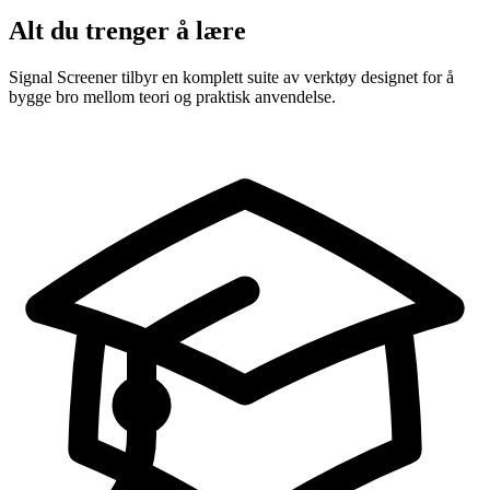
Alt du trenger å lære
Signal Screener tilbyr en komplett suite av verktøy designet for å
bygge bro mellom teori og praktisk anvendelse.