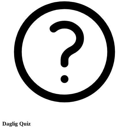
Daglig Quiz