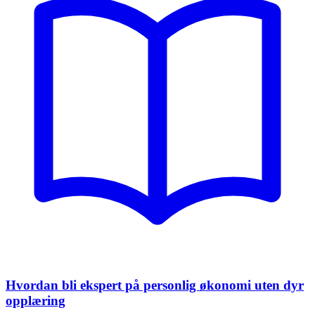
Hvordan bli ekspert på personlig økonomi uten dyr
opplæring