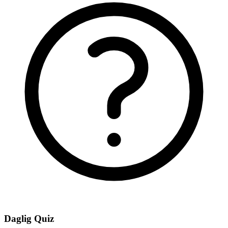
Daglig Quiz