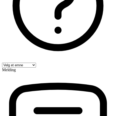
Melding