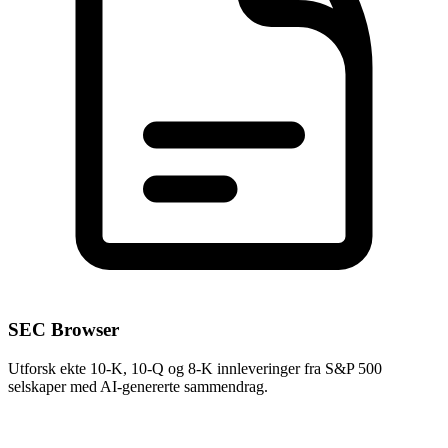
SEC Browser
Utforsk ekte 10-K, 10-Q og 8-K innleveringer fra S&P 500
selskaper med AI-genererte sammendrag.