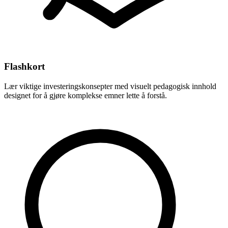
Flashkort
Lær viktige investeringskonsepter med visuelt pedagogisk innhold
designet for å gjøre komplekse emner lette å forstå.