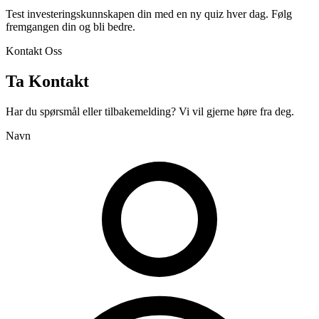
Test investeringskunnskapen din med en ny quiz hver dag. Følg
fremgangen din og bli bedre.
Kontakt Oss
Ta Kontakt
Har du spørsmål eller tilbakemelding? Vi vil gjerne høre fra deg.
Navn