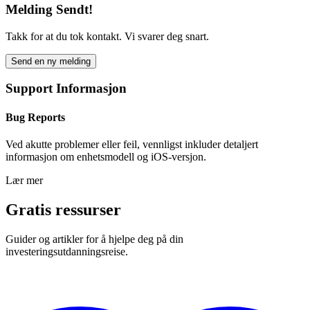
Melding Sendt!
Takk for at du tok kontakt. Vi svarer deg snart.
Send en ny melding
Support Informasjon
Bug Reports
Ved akutte problemer eller feil, vennligst inkluder detaljert
informasjon om enhetsmodell og iOS-versjon.
Lær mer
Gratis ressurser
Guider og artikler for å hjelpe deg på din
investeringsutdanningsreise.