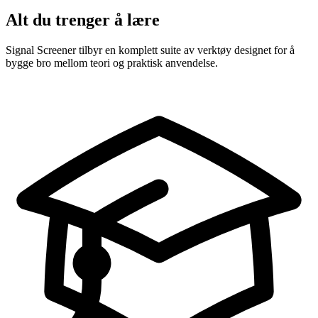
Alt du trenger å lære
Signal Screener tilbyr en komplett suite av verktøy designet for å
bygge bro mellom teori og praktisk anvendelse.