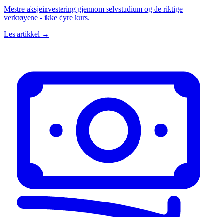
Mestre aksjeinvestering gjennom selvstudium og de riktige
verktøyene - ikke dyre kurs.
Les artikkel →