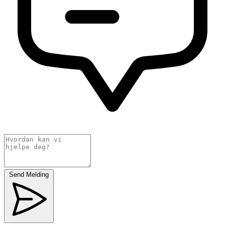
Send Melding