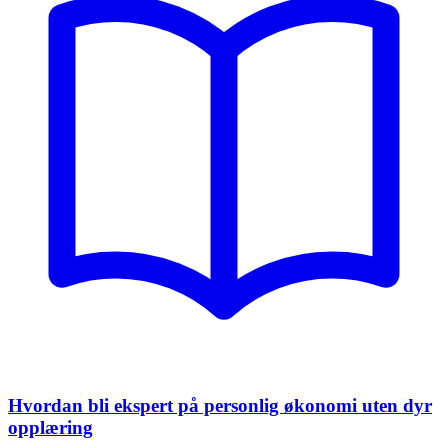
Hvordan bli ekspert på personlig økonomi uten dyr
opplæring