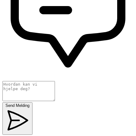
Send Melding