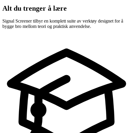
Alt du trenger å lære
Signal Screener tilbyr en komplett suite av verktøy designet for å
bygge bro mellom teori og praktisk anvendelse.