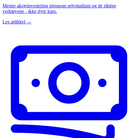
Mestre aksjeinvestering gjennom selvstudium og de riktige
verktøyene - ikke dyre kurs.
Les artikkel →