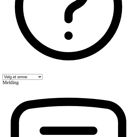
Melding