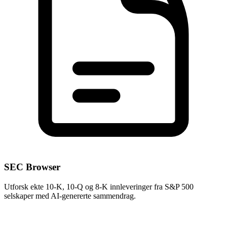
SEC Browser
Utforsk ekte 10-K, 10-Q og 8-K innleveringer fra S&P 500
selskaper med AI-genererte sammendrag.