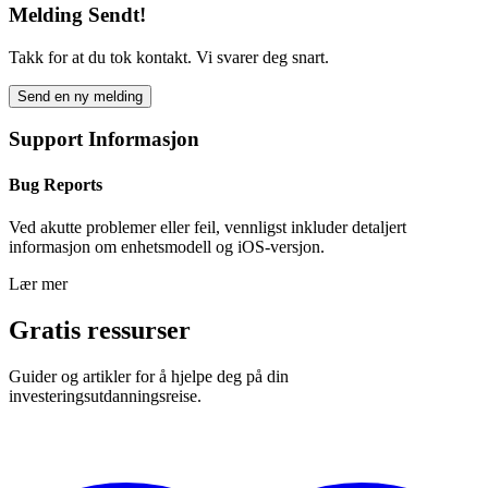
Melding Sendt!
Takk for at du tok kontakt. Vi svarer deg snart.
Send en ny melding
Support Informasjon
Bug Reports
Ved akutte problemer eller feil, vennligst inkluder detaljert
informasjon om enhetsmodell og iOS-versjon.
Lær mer
Gratis ressurser
Guider og artikler for å hjelpe deg på din
investeringsutdanningsreise.