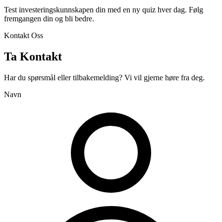
Test investeringskunnskapen din med en ny quiz hver dag. Følg
fremgangen din og bli bedre.
Kontakt Oss
Ta Kontakt
Har du spørsmål eller tilbakemelding? Vi vil gjerne høre fra deg.
Navn