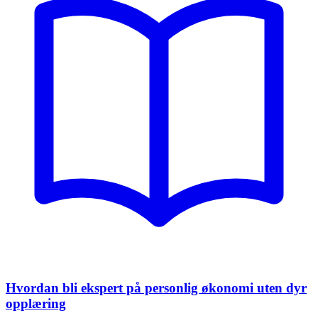
Hvordan bli ekspert på personlig økonomi uten dyr
opplæring