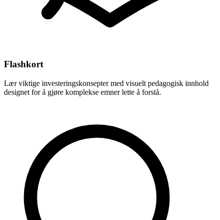
Flashkort
Lær viktige investeringskonsepter med visuelt pedagogisk innhold
designet for å gjøre komplekse emner lette å forstå.