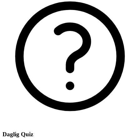
Daglig Quiz