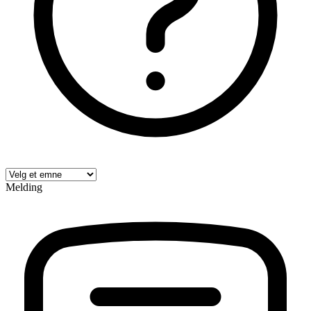
Melding