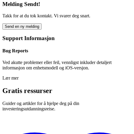
Melding Sendt!
Takk for at du tok kontakt. Vi svarer deg snart.
Send en ny melding
Support Informasjon
Bug Reports
Ved akutte problemer eller feil, vennligst inkluder detaljert
informasjon om enhetsmodell og iOS-versjon.
Lær mer
Gratis ressurser
Guider og artikler for å hjelpe deg på din
investeringsutdanningsreise.