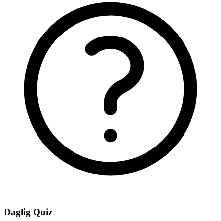
Daglig Quiz