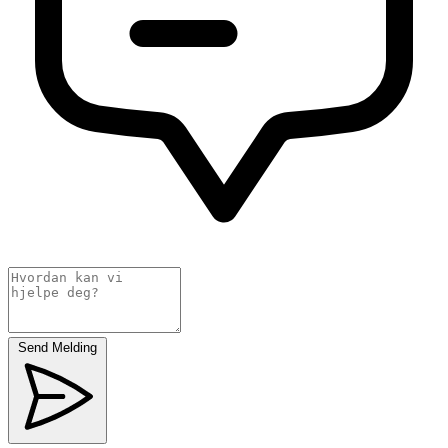
Send Melding