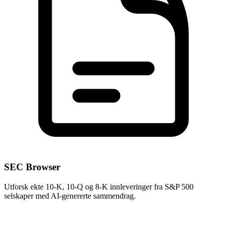
SEC Browser
Utforsk ekte 10-K, 10-Q og 8-K innleveringer fra S&P 500
selskaper med AI-genererte sammendrag.