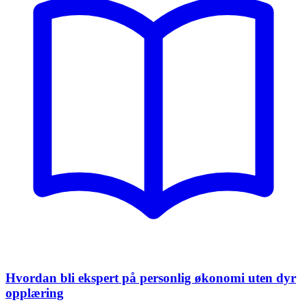
Hvordan bli ekspert på personlig økonomi uten dyr
opplæring