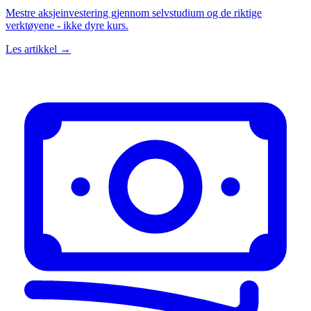
Mestre aksjeinvestering gjennom selvstudium og de riktige
verktøyene - ikke dyre kurs.
Les artikkel →