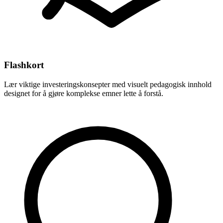
Flashkort
Lær viktige investeringskonsepter med visuelt pedagogisk innhold
designet for å gjøre komplekse emner lette å forstå.