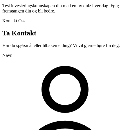
Test investeringskunnskapen din med en ny quiz hver dag. Følg
fremgangen din og bli bedre.
Kontakt Oss
Ta Kontakt
Har du spørsmål eller tilbakemelding? Vi vil gjerne høre fra deg.
Navn