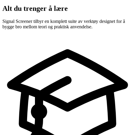
Alt du trenger å lære
Signal Screener tilbyr en komplett suite av verktøy designet for å
bygge bro mellom teori og praktisk anvendelse.