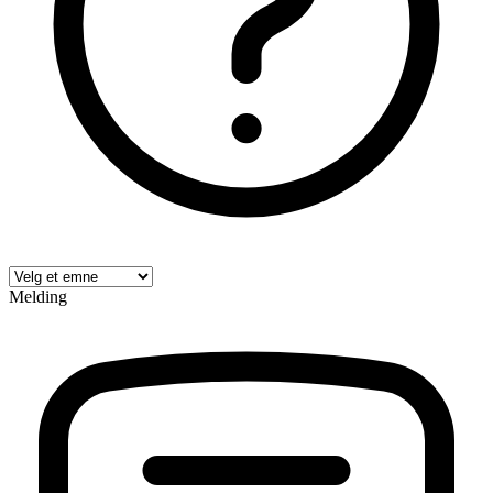
Melding