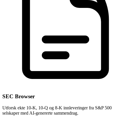
SEC Browser
Utforsk ekte 10-K, 10-Q og 8-K innleveringer fra S&P 500
selskaper med AI-genererte sammendrag.