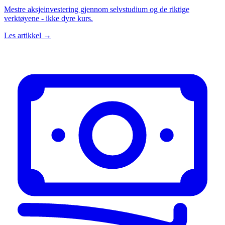
Mestre aksjeinvestering gjennom selvstudium og de riktige
verktøyene - ikke dyre kurs.
Les artikkel →