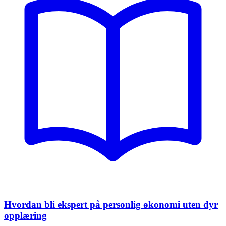
Hvordan bli ekspert på personlig økonomi uten dyr
opplæring