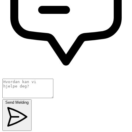
Send Melding