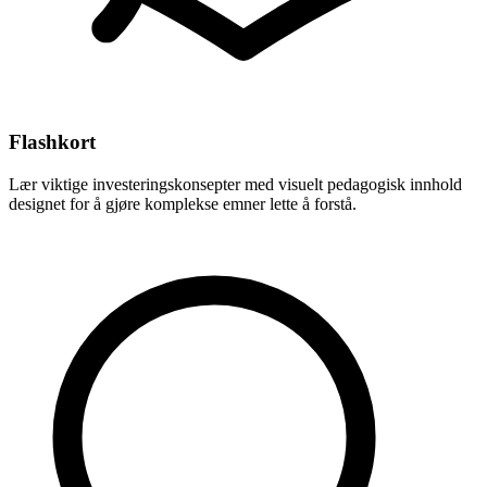
Flashkort
Lær viktige investeringskonsepter med visuelt pedagogisk innhold
designet for å gjøre komplekse emner lette å forstå.