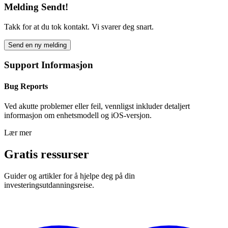
Melding Sendt!
Takk for at du tok kontakt. Vi svarer deg snart.
Send en ny melding
Support Informasjon
Bug Reports
Ved akutte problemer eller feil, vennligst inkluder detaljert
informasjon om enhetsmodell og iOS-versjon.
Lær mer
Gratis ressurser
Guider og artikler for å hjelpe deg på din
investeringsutdanningsreise.