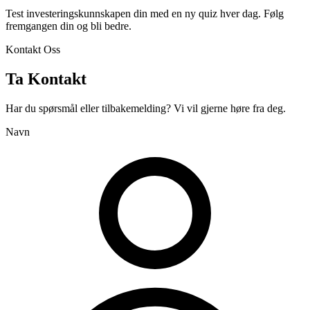
Test investeringskunnskapen din med en ny quiz hver dag. Følg
fremgangen din og bli bedre.
Kontakt Oss
Ta Kontakt
Har du spørsmål eller tilbakemelding? Vi vil gjerne høre fra deg.
Navn