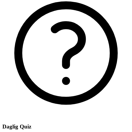
Daglig Quiz