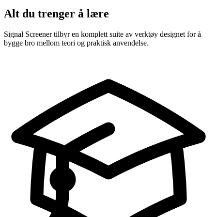
Alt du trenger å lære
Signal Screener tilbyr en komplett suite av verktøy designet for å
bygge bro mellom teori og praktisk anvendelse.