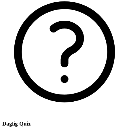
Daglig Quiz