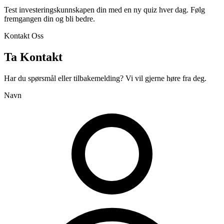
Test investeringskunnskapen din med en ny quiz hver dag. Følg
fremgangen din og bli bedre.
Kontakt Oss
Ta Kontakt
Har du spørsmål eller tilbakemelding? Vi vil gjerne høre fra deg.
Navn