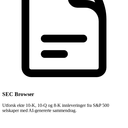
SEC Browser
Utforsk ekte 10-K, 10-Q og 8-K innleveringer fra S&P 500
selskaper med AI-genererte sammendrag.