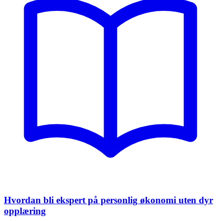
Hvordan bli ekspert på personlig økonomi uten dyr
opplæring