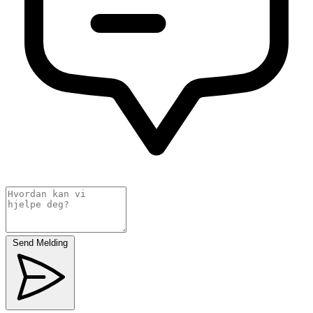
Send Melding