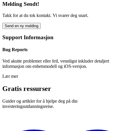
Melding Sendt!
Takk for at du tok kontakt. Vi svarer deg snart.
Send en ny melding
Support Informasjon
Bug Reports
Ved akutte problemer eller feil, vennligst inkluder detaljert
informasjon om enhetsmodell og iOS-versjon.
Lær mer
Gratis ressurser
Guider og artikler for å hjelpe deg på din
investeringsutdanningsreise.