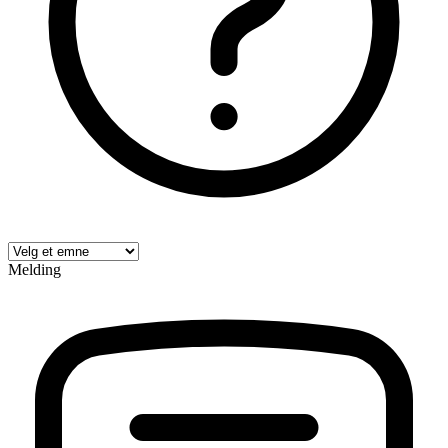
Melding