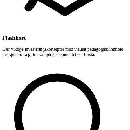
Flashkort
Lær viktige investeringskonsepter med visuelt pedagogisk innhold
designet for å gjøre komplekse emner lette å forstå.