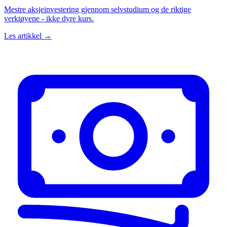
Mestre aksjeinvestering gjennom selvstudium og de riktige
verktøyene - ikke dyre kurs.
Les artikkel →