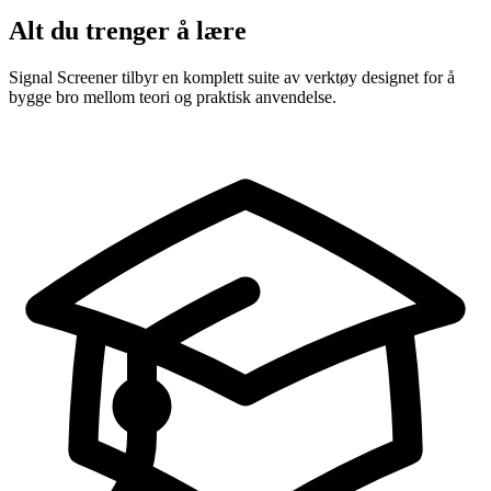
Alt du trenger å lære
Signal Screener tilbyr en komplett suite av verktøy designet for å
bygge bro mellom teori og praktisk anvendelse.