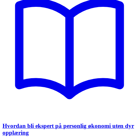
Hvordan bli ekspert på personlig økonomi uten dyr
opplæring