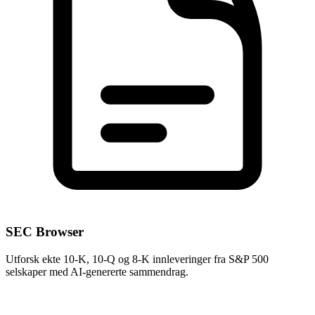
SEC Browser
Utforsk ekte 10-K, 10-Q og 8-K innleveringer fra S&P 500
selskaper med AI-genererte sammendrag.