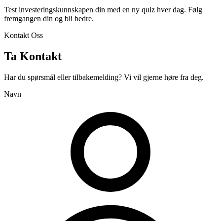
Test investeringskunnskapen din med en ny quiz hver dag. Følg
fremgangen din og bli bedre.
Kontakt Oss
Ta Kontakt
Har du spørsmål eller tilbakemelding? Vi vil gjerne høre fra deg.
Navn