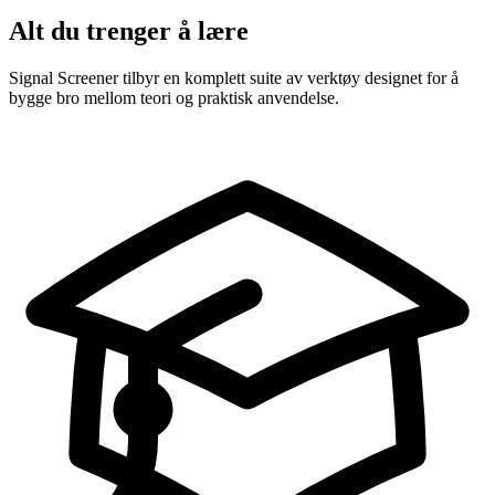
Alt du trenger å lære
Signal Screener tilbyr en komplett suite av verktøy designet for å
bygge bro mellom teori og praktisk anvendelse.