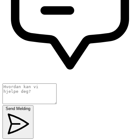
Send Melding