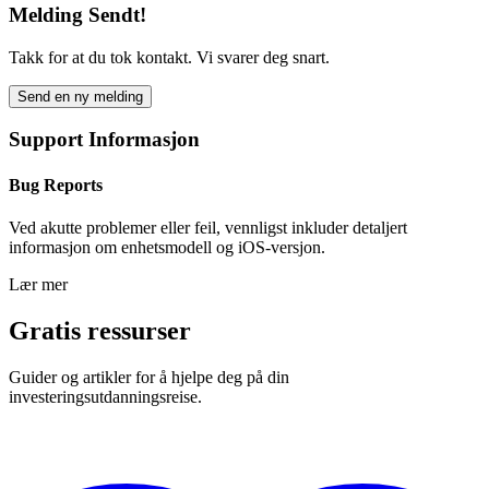
Melding Sendt!
Takk for at du tok kontakt. Vi svarer deg snart.
Send en ny melding
Support Informasjon
Bug Reports
Ved akutte problemer eller feil, vennligst inkluder detaljert
informasjon om enhetsmodell og iOS-versjon.
Lær mer
Gratis ressurser
Guider og artikler for å hjelpe deg på din
investeringsutdanningsreise.