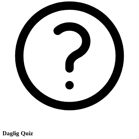
Daglig Quiz