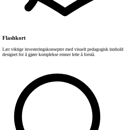
Flashkort
Lær viktige investeringskonsepter med visuelt pedagogisk innhold
designet for å gjøre komplekse emner lette å forstå.