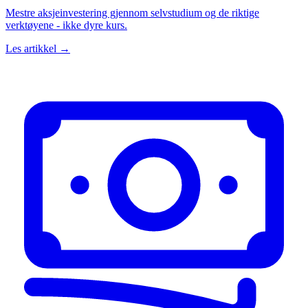
Mestre aksjeinvestering gjennom selvstudium og de riktige
verktøyene - ikke dyre kurs.
Les artikkel →