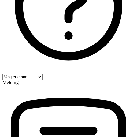
Melding