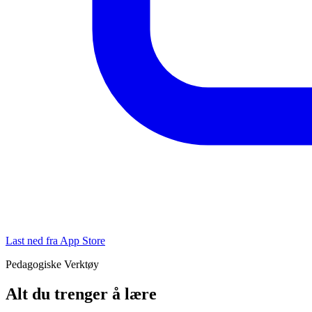
Last ned fra App Store
Pedagogiske Verktøy
Alt du trenger å lære