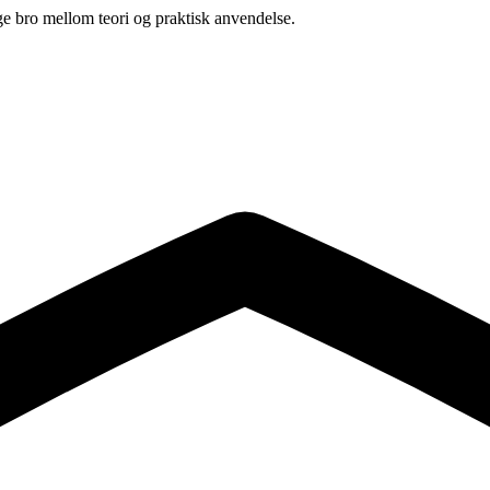
ge bro mellom teori og praktisk anvendelse.