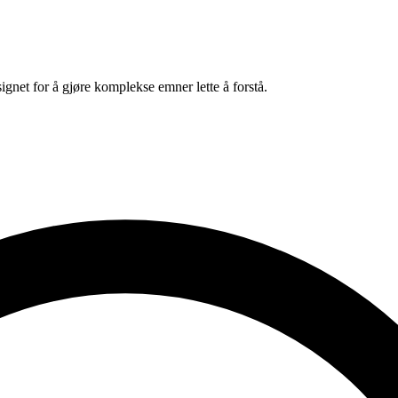
gnet for å gjøre komplekse emner lette å forstå.