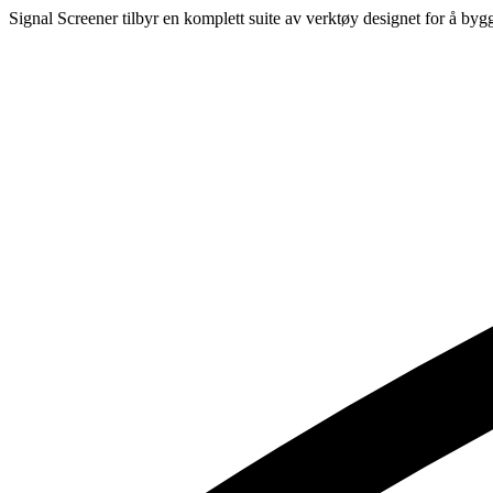
Signal Screener tilbyr en komplett suite av verktøy designet for å byg