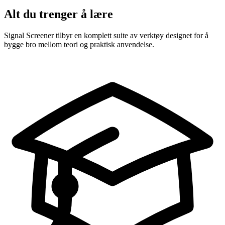
Alt du trenger å lære
Signal Screener tilbyr en komplett suite av verktøy designet for å
bygge bro mellom teori og praktisk anvendelse.