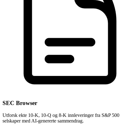
SEC Browser
Utforsk ekte 10-K, 10-Q og 8-K innleveringer fra S&P 500
selskaper med AI-genererte sammendrag.