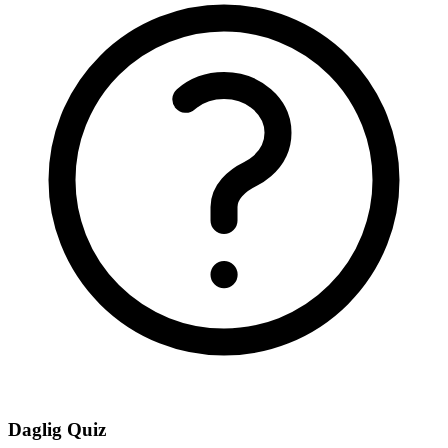
Daglig Quiz