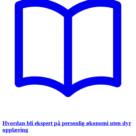
Hvordan bli ekspert på personlig økonomi uten dyr
opplæring