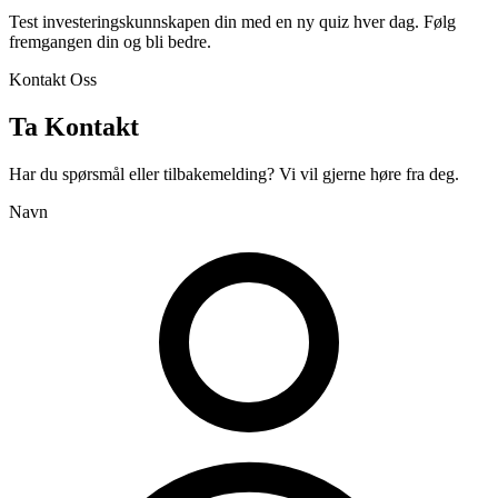
Test investeringskunnskapen din med en ny quiz hver dag. Følg
fremgangen din og bli bedre.
Kontakt Oss
Ta Kontakt
Har du spørsmål eller tilbakemelding? Vi vil gjerne høre fra deg.
Navn