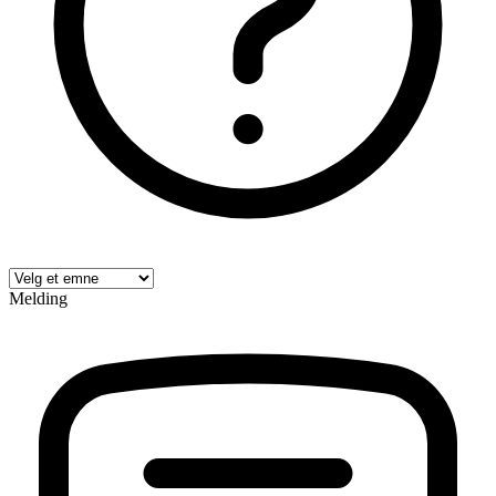
Melding