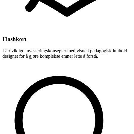
Flashkort
Lær viktige investeringskonsepter med visuelt pedagogisk innhold
designet for å gjøre komplekse emner lette å forstå.