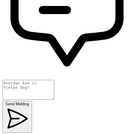
Send Melding