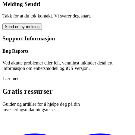
Melding Sendt!
Takk for at du tok kontakt. Vi svarer deg snart.
Send en ny melding
Support Informasjon
Bug Reports
Ved akutte problemer eller feil, vennligst inkluder detaljert
informasjon om enhetsmodell og iOS-versjon.
Lær mer
Gratis ressurser
Guider og artikler for å hjelpe deg på din
investeringsutdanningsreise.