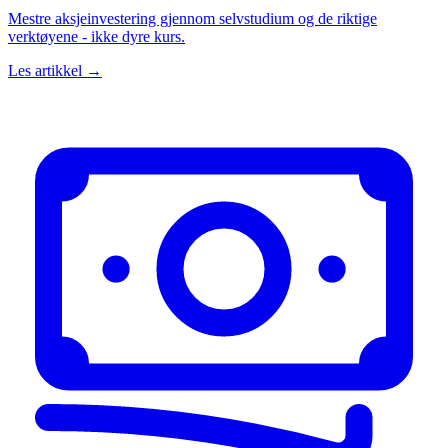
Mestre aksjeinvestering gjennom selvstudium og de riktige
verktøyene - ikke dyre kurs.
Les artikkel →