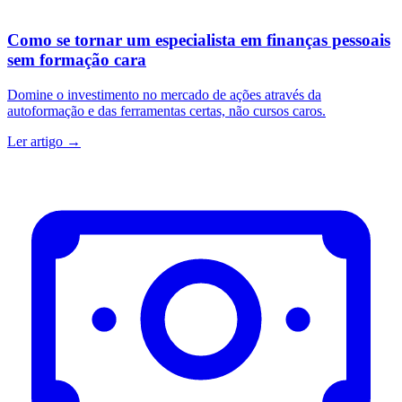
Como se tornar um especialista em finanças pessoais
sem formação cara
Domine o investimento no mercado de ações através da
autoformação e das ferramentas certas, não cursos caros.
Ler artigo →