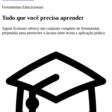
Ferramentas Educacionais
Tudo que você precisa aprender
Signal Screener oferece um conjunto completo de ferramentas
projetadas para preencher a lacuna entre teoria e aplicação prática.