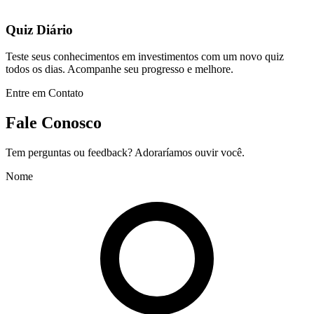
Quiz Diário
Teste seus conhecimentos em investimentos com um novo quiz
todos os dias. Acompanhe seu progresso e melhore.
Entre em Contato
Fale Conosco
Tem perguntas ou feedback? Adoraríamos ouvir você.
Nome