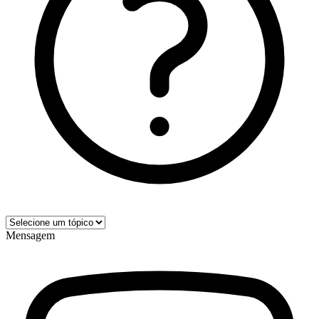
Mensagem