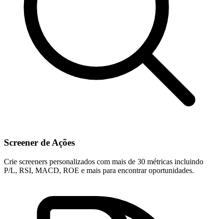
Screener de Ações
Crie screeners personalizados com mais de 30 métricas incluindo
P/L, RSI, MACD, ROE e mais para encontrar oportunidades.