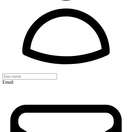
Email