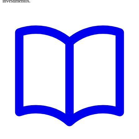
investimentos.