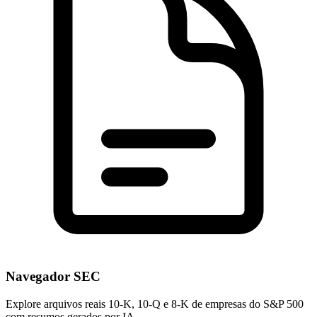
Navegador SEC
Explore arquivos reais 10-K, 10-Q e 8-K de empresas do S&P 500
com resumos gerados por IA.