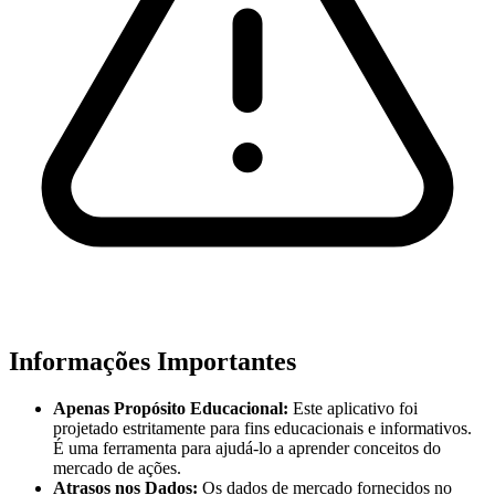
Informações Importantes
Apenas Propósito Educacional:
Este aplicativo foi
projetado estritamente para fins educacionais e informativos.
É uma ferramenta para ajudá-lo a aprender conceitos do
mercado de ações.
Atrasos nos Dados:
Os dados de mercado fornecidos no