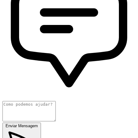
Enviar Mensagem