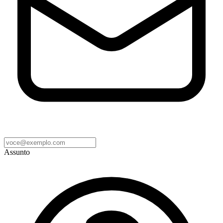
Assunto