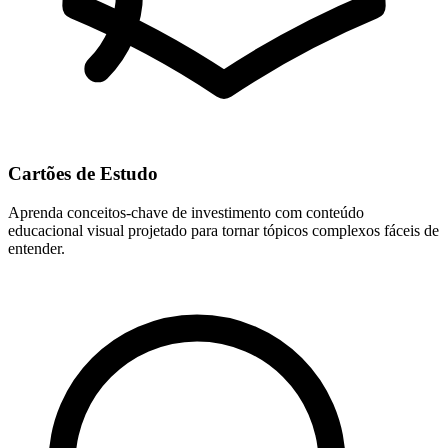
Cartões de Estudo
Aprenda conceitos-chave de investimento com conteúdo
educacional visual projetado para tornar tópicos complexos fáceis de
entender.