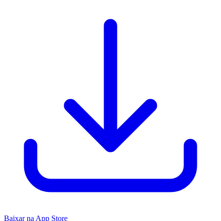
Baixar na App Store