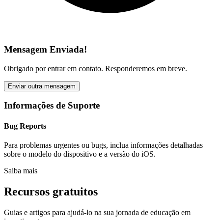
Mensagem Enviada!
Obrigado por entrar em contato. Responderemos em breve.
Enviar outra mensagem
Informações de Suporte
Bug Reports
Para problemas urgentes ou bugs, inclua informações detalhadas
sobre o modelo do dispositivo e a versão do iOS.
Saiba mais
Recursos gratuitos
Guias e artigos para ajudá-lo na sua jornada de educação em