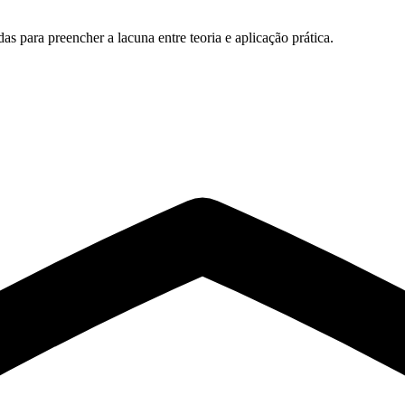
s para preencher a lacuna entre teoria e aplicação prática.