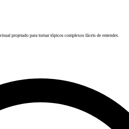
sual projetado para tornar tópicos complexos fáceis de entender.