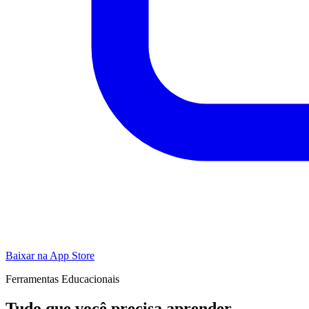
Baixar na App Store
Ferramentas Educacionais
Tudo que você precisa aprender