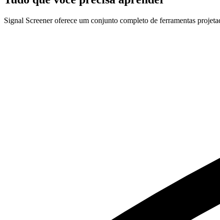
Signal Screener oferece um conjunto completo de ferramentas projetada