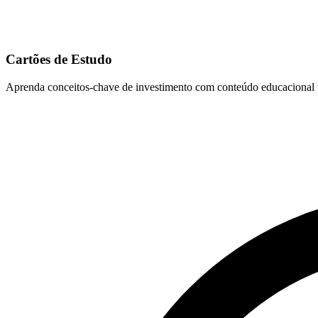
Cartões de Estudo
Aprenda conceitos-chave de investimento com conteúdo educacional vi