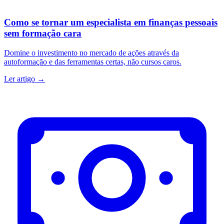
Como se tornar um especialista em finanças pessoais
sem formação cara
Domine o investimento no mercado de ações através da
autoformação e das ferramentas certas, não cursos caros.
Ler artigo →