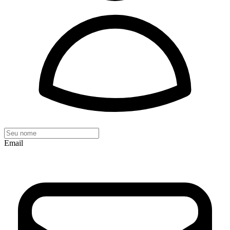
Email