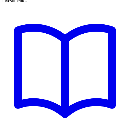
investimentos.