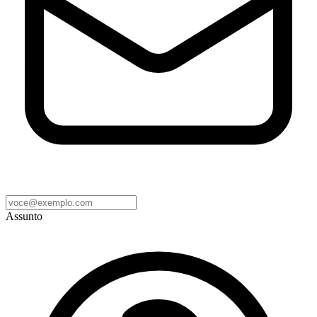
Assunto