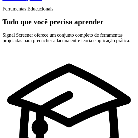
Ferramentas Educacionais
Tudo que você precisa aprender
Signal Screener oferece um conjunto completo de ferramentas
projetadas para preencher a lacuna entre teoria e aplicação prática.