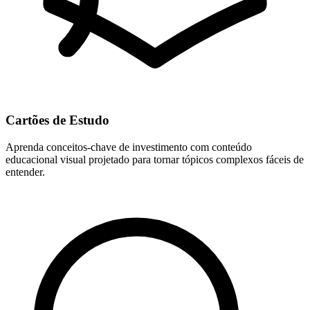
Cartões de Estudo
Aprenda conceitos-chave de investimento com conteúdo
educacional visual projetado para tornar tópicos complexos fáceis de
entender.