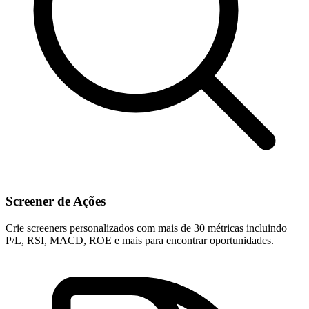
Screener de Ações
Crie screeners personalizados com mais de 30 métricas incluindo
P/L, RSI, MACD, ROE e mais para encontrar oportunidades.