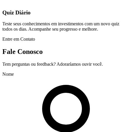
Quiz Diário
Teste seus conhecimentos em investimentos com um novo quiz
todos os dias. Acompanhe seu progresso e melhore.
Entre em Contato
Fale Conosco
Tem perguntas ou feedback? Adoraríamos ouvir você.
Nome