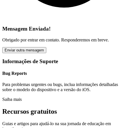
Mensagem Enviada!
Obrigado por entrar em contato. Responderemos em breve.
Enviar outra mensagem
Informações de Suporte
Bug Reports
Para problemas urgentes ou bugs, inclua informações detalhadas
sobre o modelo do dispositivo e a versão do iOS.
Saiba mais
Recursos gratuitos
Guias e artigos para ajudá-lo na sua jornada de educação em