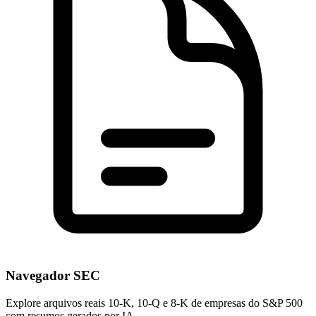
Navegador SEC
Explore arquivos reais 10-K, 10-Q e 8-K de empresas do S&P 500
com resumos gerados por IA.