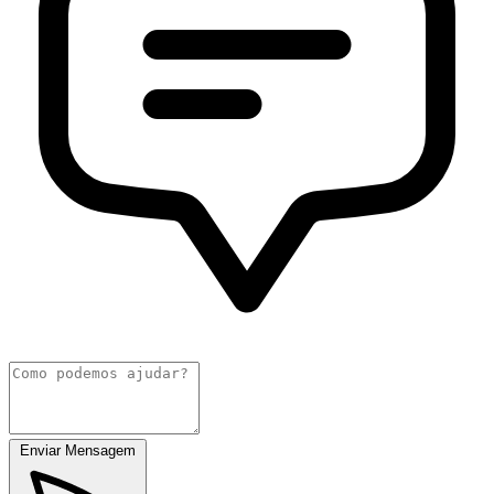
Enviar Mensagem