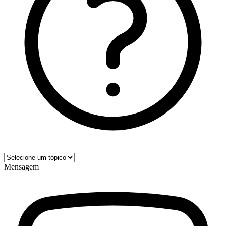
Mensagem