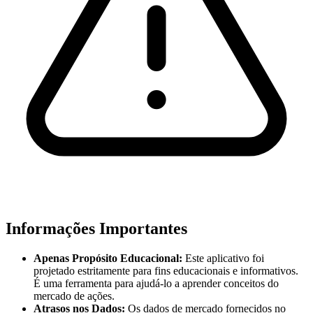
Informações Importantes
Apenas Propósito Educacional:
Este aplicativo foi
projetado estritamente para fins educacionais e informativos.
É uma ferramenta para ajudá-lo a aprender conceitos do
mercado de ações.
Atrasos nos Dados:
Os dados de mercado fornecidos no