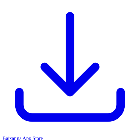
Baixar na App Store