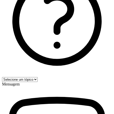
Mensagem