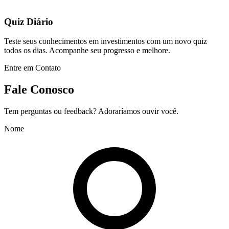
Quiz Diário
Teste seus conhecimentos em investimentos com um novo quiz
todos os dias. Acompanhe seu progresso e melhore.
Entre em Contato
Fale Conosco
Tem perguntas ou feedback? Adoraríamos ouvir você.
Nome