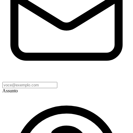
Assunto