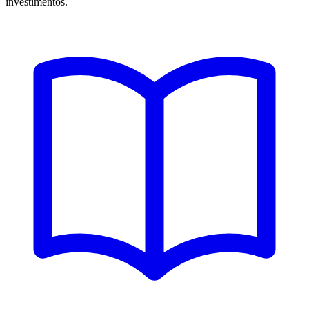
investimentos.