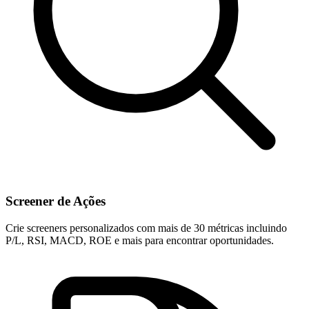
Screener de Ações
Crie screeners personalizados com mais de 30 métricas incluindo
P/L, RSI, MACD, ROE e mais para encontrar oportunidades.