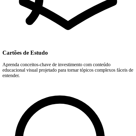
Cartões de Estudo
Aprenda conceitos-chave de investimento com conteúdo
educacional visual projetado para tornar tópicos complexos fáceis de
entender.