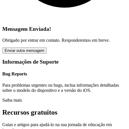
Mensagem Enviada!
Obrigado por entrar em contato. Responderemos em breve.
Enviar outra mensagem
Informações de Suporte
Bug Reports
Para problemas urgentes ou bugs, inclua informações detalhadas
sobre o modelo do dispositivo e a versão do iOS.
Saiba mais
Recursos gratuitos
Guias e artigos para ajudá-lo na sua jornada de educação em