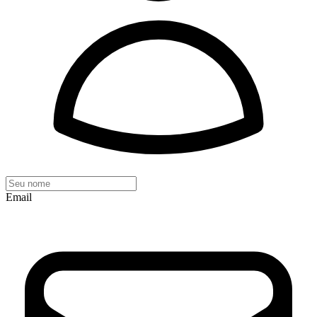
Email