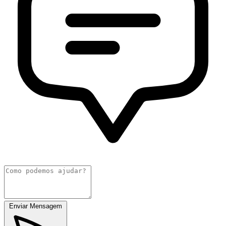
Enviar Mensagem