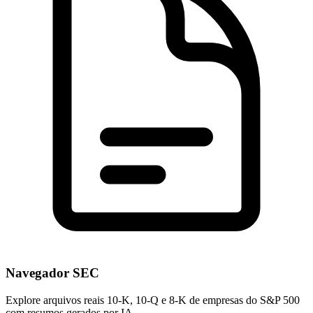
Navegador SEC
Explore arquivos reais 10-K, 10-Q e 8-K de empresas do S&P 500
com resumos gerados por IA.