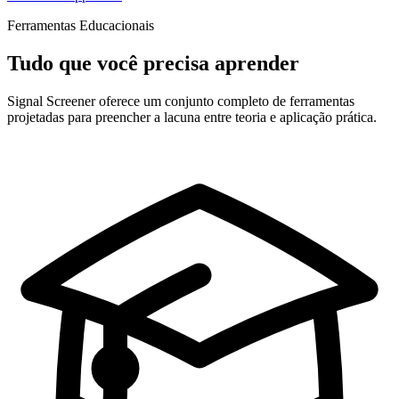
Ferramentas Educacionais
Tudo que você precisa aprender
Signal Screener oferece um conjunto completo de ferramentas
projetadas para preencher a lacuna entre teoria e aplicação prática.