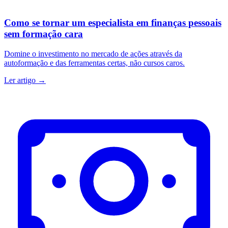
Como se tornar um especialista em finanças pessoais
sem formação cara
Domine o investimento no mercado de ações através da
autoformação e das ferramentas certas, não cursos caros.
Ler artigo →