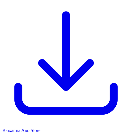
Baixar na App Store