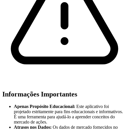
Informações Importantes
Apenas Propósito Educacional:
Este aplicativo foi
projetado estritamente para fins educacionais e informativos.
É uma ferramenta para ajudá-lo a aprender conceitos do
mercado de ações.
Atrasos nos Dados:
Os dados de mercado fornecidos no