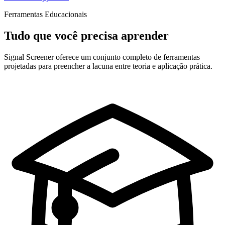
Ferramentas Educacionais
Tudo que você precisa aprender
Signal Screener oferece um conjunto completo de ferramentas
projetadas para preencher a lacuna entre teoria e aplicação prática.