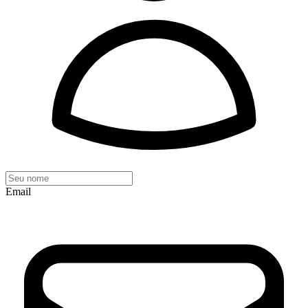
Email