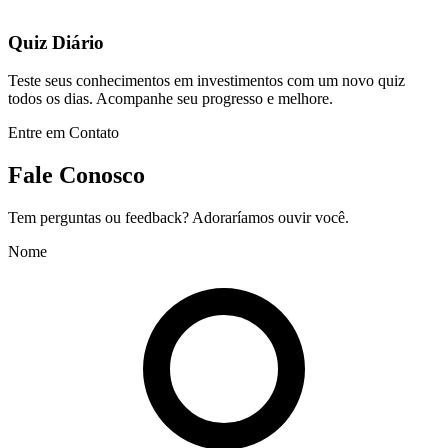
Quiz Diário
Teste seus conhecimentos em investimentos com um novo quiz
todos os dias. Acompanhe seu progresso e melhore.
Entre em Contato
Fale Conosco
Tem perguntas ou feedback? Adoraríamos ouvir você.
Nome