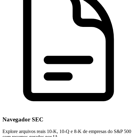
Navegador SEC
Explore arquivos reais 10-K, 10-Q e 8-K de empresas do S&P 500
com resumos gerados por IA.