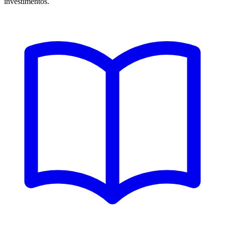
investimentos.