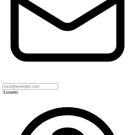
Assunto