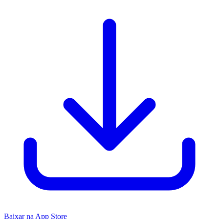
Baixar na App Store