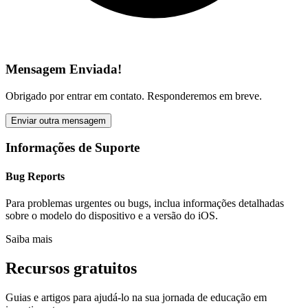
Mensagem Enviada!
Obrigado por entrar em contato. Responderemos em breve.
Enviar outra mensagem
Informações de Suporte
Bug Reports
Para problemas urgentes ou bugs, inclua informações detalhadas
sobre o modelo do dispositivo e a versão do iOS.
Saiba mais
Recursos gratuitos
Guias e artigos para ajudá-lo na sua jornada de educação em