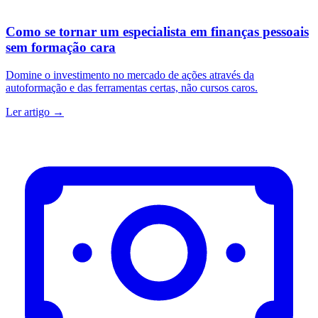
Como se tornar um especialista em finanças pessoais
sem formação cara
Domine o investimento no mercado de ações através da
autoformação e das ferramentas certas, não cursos caros.
Ler artigo →