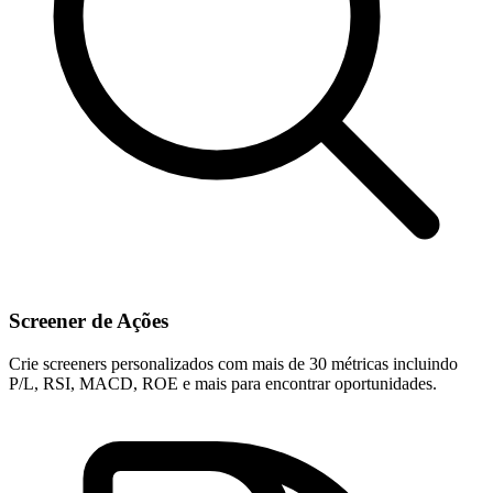
Screener de Ações
Crie screeners personalizados com mais de 30 métricas incluindo
P/L, RSI, MACD, ROE e mais para encontrar oportunidades.