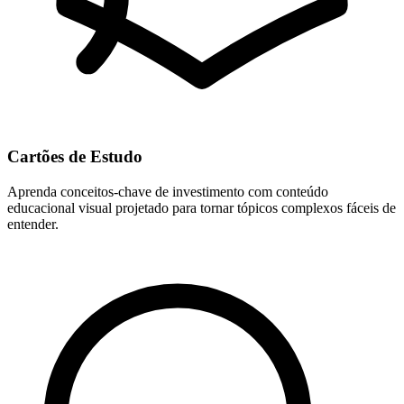
Cartões de Estudo
Aprenda conceitos-chave de investimento com conteúdo
educacional visual projetado para tornar tópicos complexos fáceis de
entender.