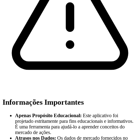
Informações Importantes
Apenas Propósito Educacional:
Este aplicativo foi
projetado estritamente para fins educacionais e informativos.
É uma ferramenta para ajudá-lo a aprender conceitos do
mercado de ações.
Atrasos nos Dados:
Os dados de mercado fornecidos no