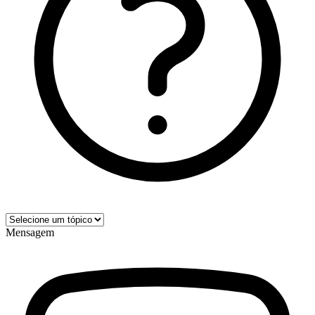
Mensagem