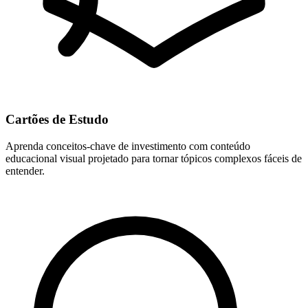
Cartões de Estudo
Aprenda conceitos-chave de investimento com conteúdo
educacional visual projetado para tornar tópicos complexos fáceis de
entender.