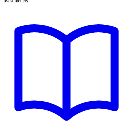
investimentos.