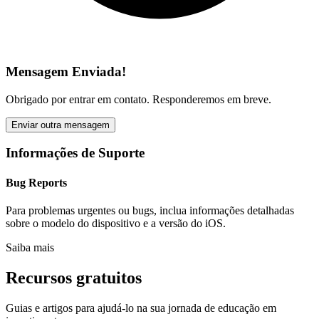
Mensagem Enviada!
Obrigado por entrar em contato. Responderemos em breve.
Enviar outra mensagem
Informações de Suporte
Bug Reports
Para problemas urgentes ou bugs, inclua informações detalhadas
sobre o modelo do dispositivo e a versão do iOS.
Saiba mais
Recursos gratuitos
Guias e artigos para ajudá-lo na sua jornada de educação em