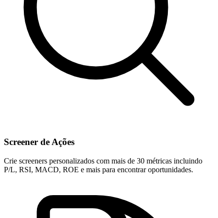
Screener de Ações
Crie screeners personalizados com mais de 30 métricas incluindo
P/L, RSI, MACD, ROE e mais para encontrar oportunidades.