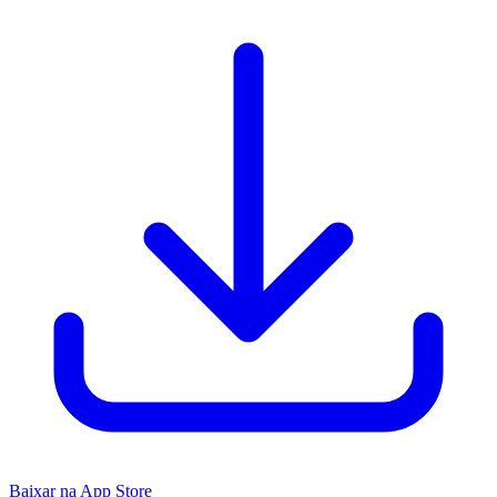
Baixar na App Store