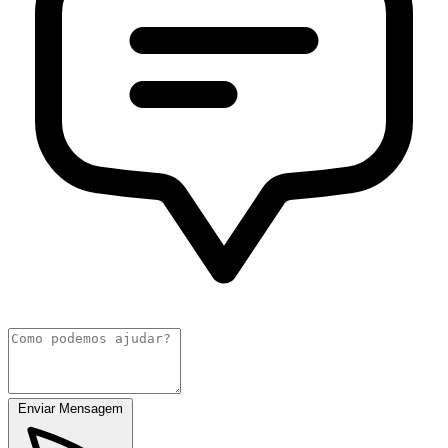
Enviar Mensagem