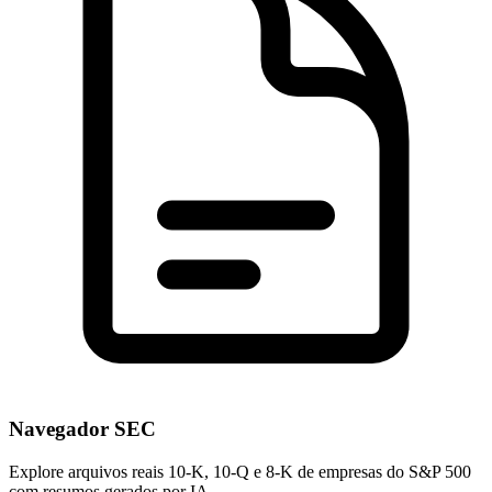
Navegador SEC
Explore arquivos reais 10-K, 10-Q e 8-K de empresas do S&P 500
com resumos gerados por IA.