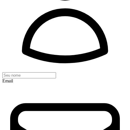
Email