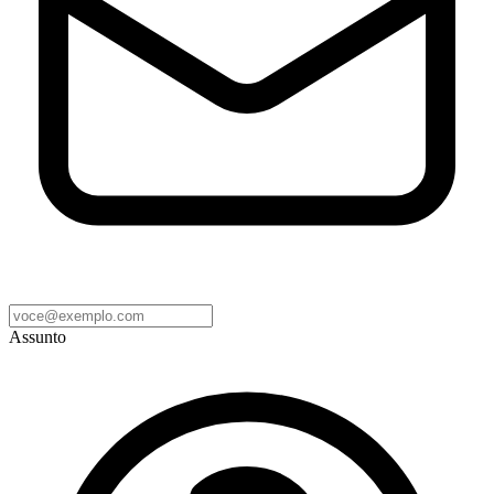
Assunto