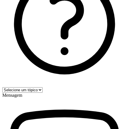
Mensagem