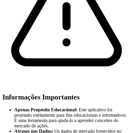
Informações Importantes
Apenas Propósito Educacional:
Este aplicativo foi
projetado estritamente para fins educacionais e informativos.
É uma ferramenta para ajudá-lo a aprender conceitos do
mercado de ações.
Atrasos nos Dados:
Os dados de mercado fornecidos no