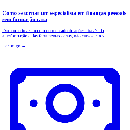
Como se tornar um especialista em finanças pessoais
sem formação cara
Domine o investimento no mercado de ações através da
autoformação e das ferramentas certas, não cursos caros.
Ler artigo →