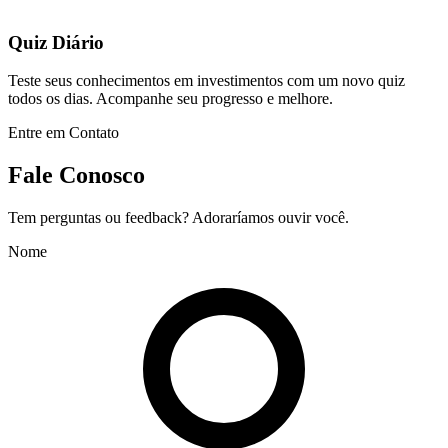
Quiz Diário
Teste seus conhecimentos em investimentos com um novo quiz
todos os dias. Acompanhe seu progresso e melhore.
Entre em Contato
Fale Conosco
Tem perguntas ou feedback? Adoraríamos ouvir você.
Nome