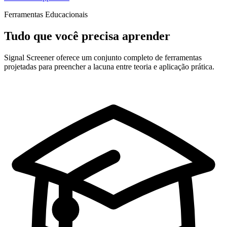
Ferramentas Educacionais
Tudo que você precisa aprender
Signal Screener oferece um conjunto completo de ferramentas
projetadas para preencher a lacuna entre teoria e aplicação prática.