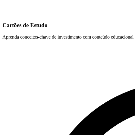
Cartões de Estudo
Aprenda conceitos-chave de investimento com conteúdo educacional vi