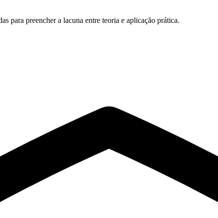
s para preencher a lacuna entre teoria e aplicação prática.