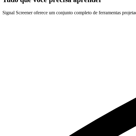
Signal Screener oferece um conjunto completo de ferramentas projetada