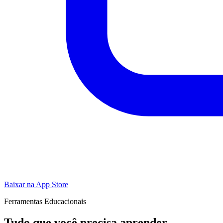
Baixar na App Store
Ferramentas Educacionais
Tudo que você precisa aprender