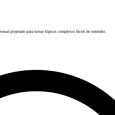
sual projetado para tornar tópicos complexos fáceis de entender.