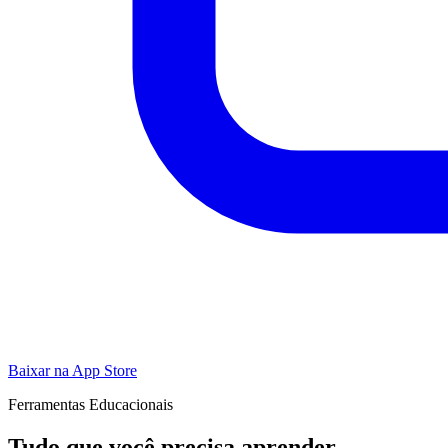
Baixar na App Store
Ferramentas Educacionais
Tudo que você precisa aprender