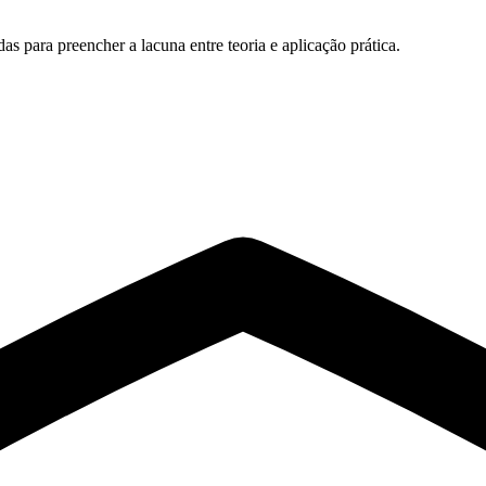
s para preencher a lacuna entre teoria e aplicação prática.