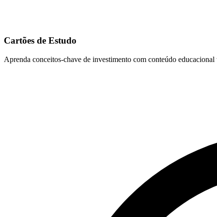
Cartões de Estudo
Aprenda conceitos-chave de investimento com conteúdo educacional vi