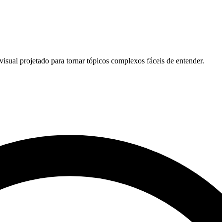
sual projetado para tornar tópicos complexos fáceis de entender.