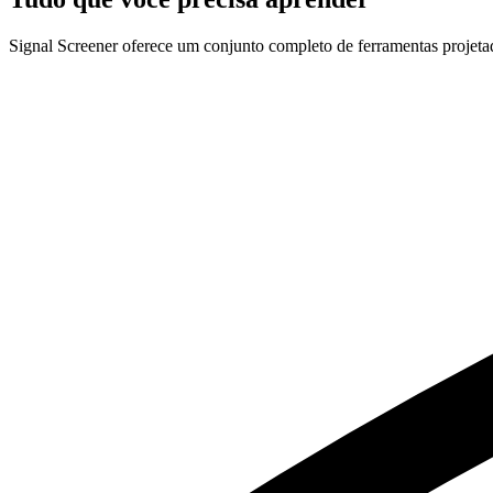
Signal Screener oferece um conjunto completo de ferramentas projetada