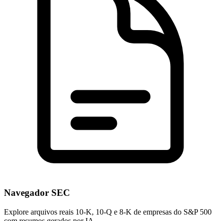
Navegador SEC
Explore arquivos reais 10-K, 10-Q e 8-K de empresas do S&P 500
com resumos gerados por IA.