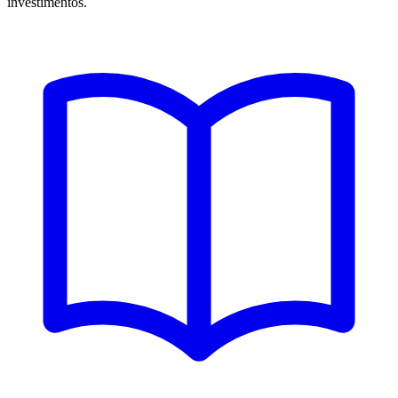
investimentos.