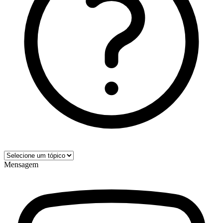
Mensagem