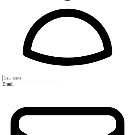
Email