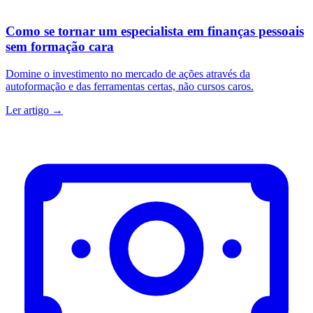
Como se tornar um especialista em finanças pessoais
sem formação cara
Domine o investimento no mercado de ações através da
autoformação e das ferramentas certas, não cursos caros.
Ler artigo →