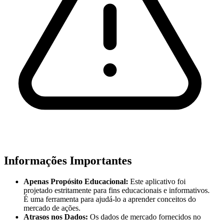
Informações Importantes
Apenas Propósito Educacional:
Este aplicativo foi
projetado estritamente para fins educacionais e informativos.
É uma ferramenta para ajudá-lo a aprender conceitos do
mercado de ações.
Atrasos nos Dados:
Os dados de mercado fornecidos no