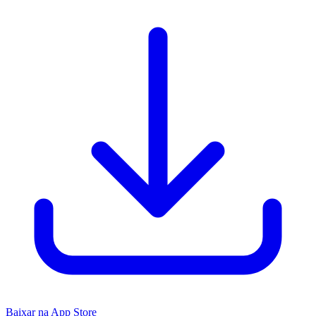
Baixar na App Store