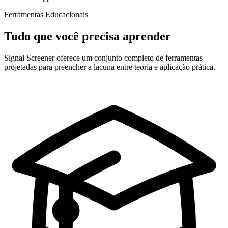
Ferramentas Educacionais
Tudo que você precisa aprender
Signal Screener oferece um conjunto completo de ferramentas
projetadas para preencher a lacuna entre teoria e aplicação prática.