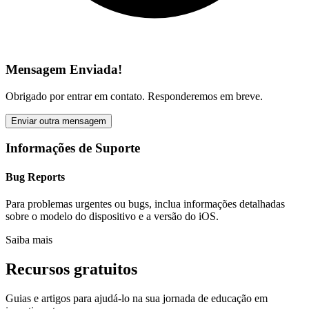
Mensagem Enviada!
Obrigado por entrar em contato. Responderemos em breve.
Enviar outra mensagem
Informações de Suporte
Bug Reports
Para problemas urgentes ou bugs, inclua informações detalhadas
sobre o modelo do dispositivo e a versão do iOS.
Saiba mais
Recursos gratuitos
Guias e artigos para ajudá-lo na sua jornada de educação em