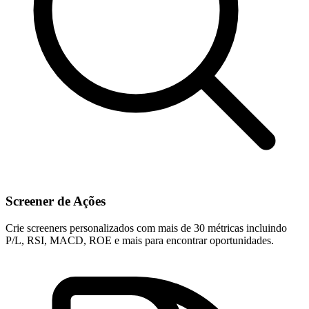
Screener de Ações
Crie screeners personalizados com mais de 30 métricas incluindo
P/L, RSI, MACD, ROE e mais para encontrar oportunidades.