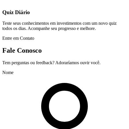
Quiz Diário
Teste seus conhecimentos em investimentos com um novo quiz
todos os dias. Acompanhe seu progresso e melhore.
Entre em Contato
Fale Conosco
Tem perguntas ou feedback? Adoraríamos ouvir você.
Nome