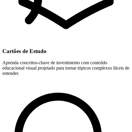
Cartões de Estudo
Aprenda conceitos-chave de investimento com conteúdo
educacional visual projetado para tornar tópicos complexos fáceis de
entender.