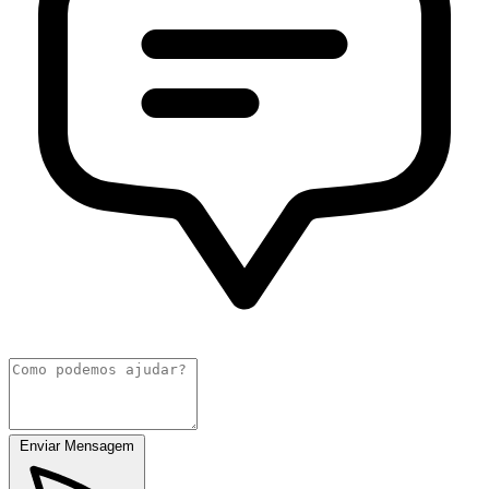
Enviar Mensagem