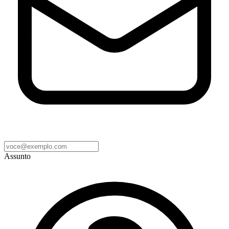
Assunto