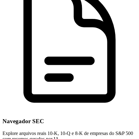
Navegador SEC
Explore arquivos reais 10-K, 10-Q e 8-K de empresas do S&P 500
com resumos gerados por IA.