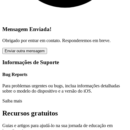
Mensagem Enviada!
Obrigado por entrar em contato. Responderemos em breve.
Enviar outra mensagem
Informações de Suporte
Bug Reports
Para problemas urgentes ou bugs, inclua informações detalhadas
sobre o modelo do dispositivo e a versão do iOS.
Saiba mais
Recursos gratuitos
Guias e artigos para ajudá-lo na sua jornada de educação em