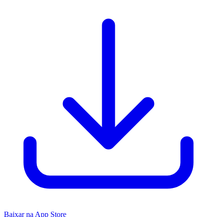
Baixar na App Store