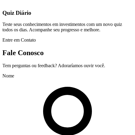
Quiz Diário
Teste seus conhecimentos em investimentos com um novo quiz
todos os dias. Acompanhe seu progresso e melhore.
Entre em Contato
Fale Conosco
Tem perguntas ou feedback? Adoraríamos ouvir você.
Nome