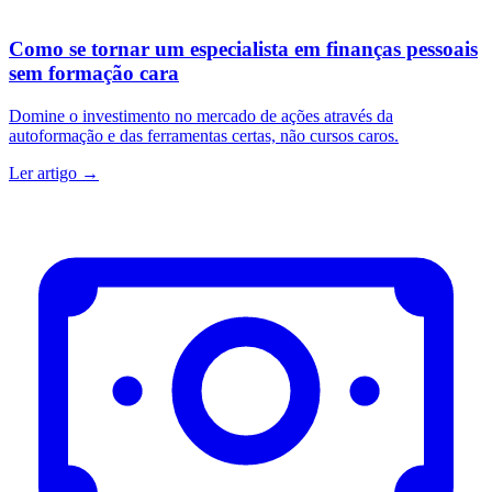
Como se tornar um especialista em finanças pessoais
sem formação cara
Domine o investimento no mercado de ações através da
autoformação e das ferramentas certas, não cursos caros.
Ler artigo →