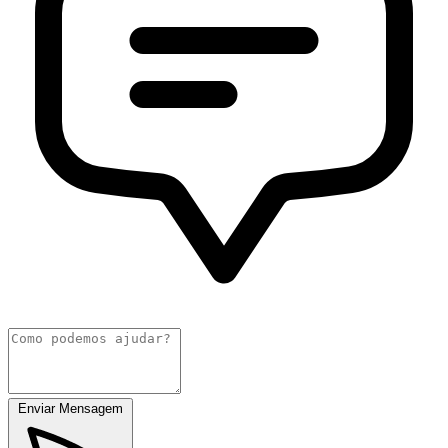
Enviar Mensagem