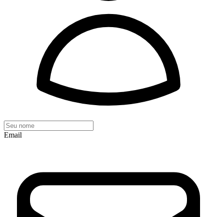
Email