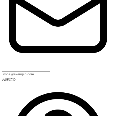
Assunto