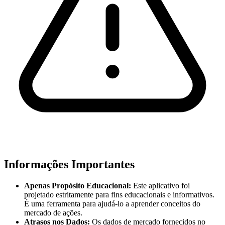
Informações Importantes
Apenas Propósito Educacional:
Este aplicativo foi
projetado estritamente para fins educacionais e informativos.
É uma ferramenta para ajudá-lo a aprender conceitos do
mercado de ações.
Atrasos nos Dados:
Os dados de mercado fornecidos no