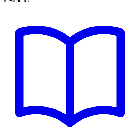
investimentos.