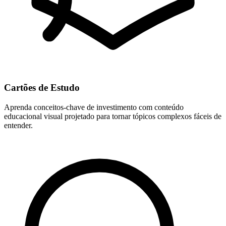
Cartões de Estudo
Aprenda conceitos-chave de investimento com conteúdo
educacional visual projetado para tornar tópicos complexos fáceis de
entender.