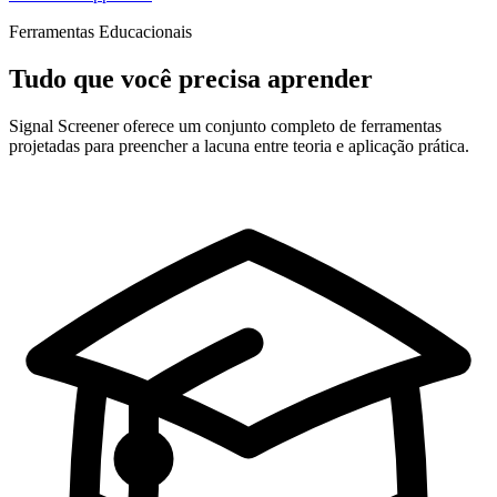
Ferramentas Educacionais
Tudo que você precisa aprender
Signal Screener oferece um conjunto completo de ferramentas
projetadas para preencher a lacuna entre teoria e aplicação prática.