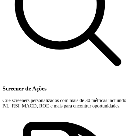
Screener de Ações
Crie screeners personalizados com mais de 30 métricas incluindo
P/L, RSI, MACD, ROE e mais para encontrar oportunidades.