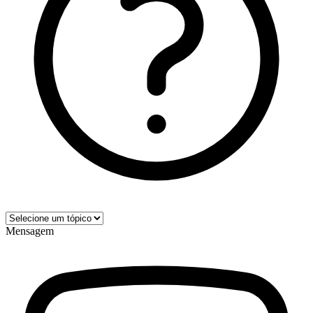
Mensagem