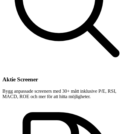
Aktie Screener
Bygg anpassade screeners med 30+ mått inklusive P/E, RSI,
MACD, ROE och mer för att hitta möjligheter.