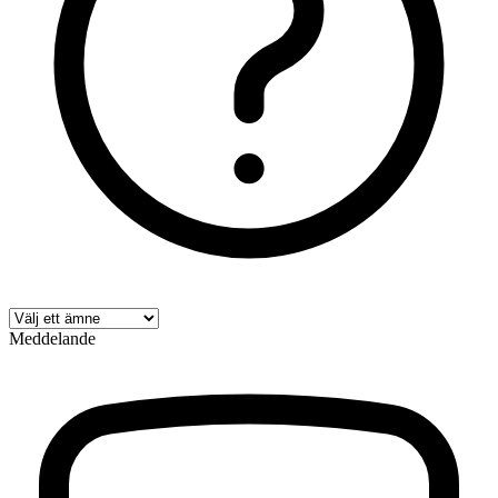
Meddelande