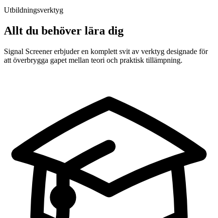
Utbildningsverktyg
Allt du behöver lära dig
Signal Screener erbjuder en komplett svit av verktyg designade för
att överbrygga gapet mellan teori och praktisk tillämpning.