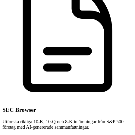
SEC Browser
Utforska riktiga 10-K, 10-Q och 8-K inlämningar från S&P 500
företag med AI-genererade sammanfattningar.