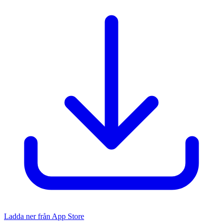
Ladda ner från App Store