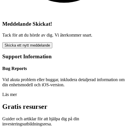
Meddelande Skickat!
Tack för att du hörde av dig. Vi återkommer snart.
Skicka ett nytt meddelande
Support Information
Bug Reports
Vid akuta problem eller buggar, inkludera detaljerad information om
din enhetsmodell och iOS-version.
Läs mer
Gratis resurser
Guider och artiklar för att hjälpa dig på din
investeringsutbildningsresa.