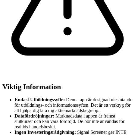
Viktig Information
Endast Utbildningssyfte:
Denna app är designad uteslutande
för utbildnings- och informationssyften. Det är ett verktyg för
att hjälpa dig lära dig aktiemarknadsbegrepp.
Datafördröjningar:
Marknadsdata i appen är främst
slutkurser och kan vara fördröjd. De bör inte användas för
realtids handelsbeslut.
Ingen Investeringsrådgivning:
Signal Screener ger INTE