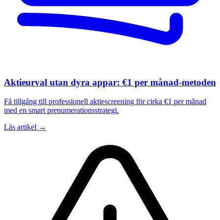
Aktieurval utan dyra appar: €1 per månad-metoden
Få tillgång till professionell aktiescreening för cirka €1 per månad
med en smart prenumerationsstrategi.
Läs artikel →