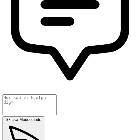
Skicka Meddelande