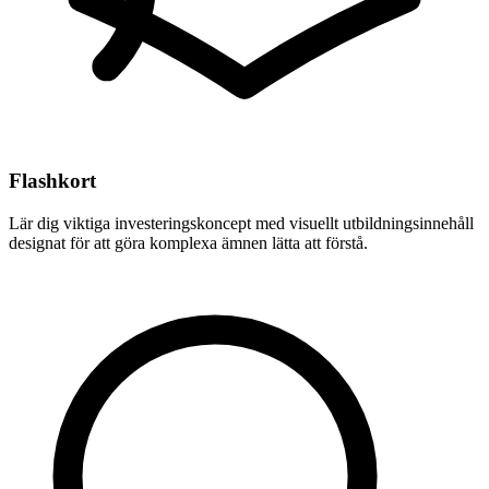
Flashkort
Lär dig viktiga investeringskoncept med visuellt utbildningsinnehåll
designat för att göra komplexa ämnen lätta att förstå.