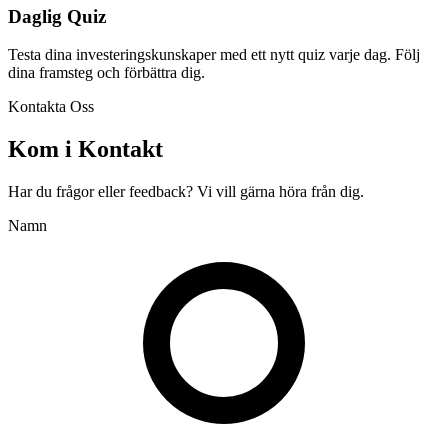
Daglig Quiz
Testa dina investeringskunskaper med ett nytt quiz varje dag. Följ
dina framsteg och förbättra dig.
Kontakta Oss
Kom i Kontakt
Har du frågor eller feedback? Vi vill gärna höra från dig.
Namn