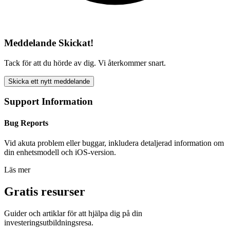
Meddelande Skickat!
Tack för att du hörde av dig. Vi återkommer snart.
Skicka ett nytt meddelande
Support Information
Bug Reports
Vid akuta problem eller buggar, inkludera detaljerad information om
din enhetsmodell och iOS-version.
Läs mer
Gratis resurser
Guider och artiklar för att hjälpa dig på din
investeringsutbildningsresa.