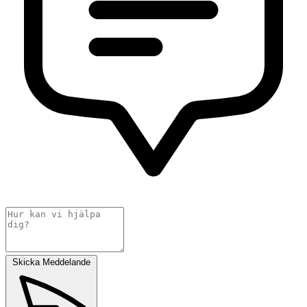
Skicka Meddelande