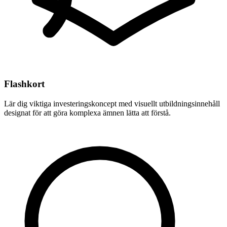
Flashkort
Lär dig viktiga investeringskoncept med visuellt utbildningsinnehåll
designat för att göra komplexa ämnen lätta att förstå.