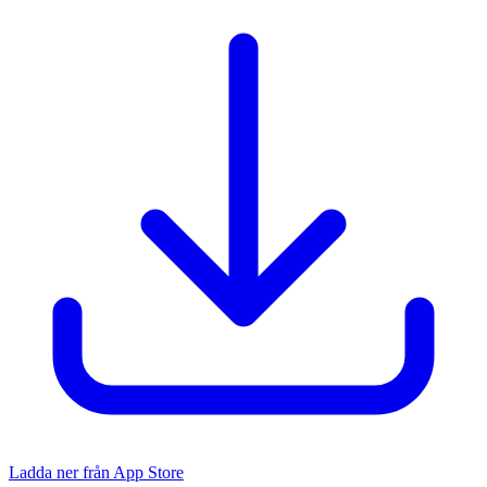
Ladda ner från App Store