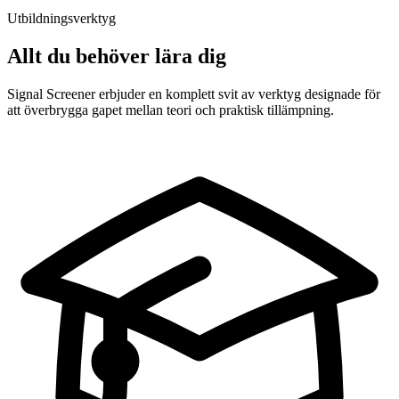
Utbildningsverktyg
Allt du behöver lära dig
Signal Screener erbjuder en komplett svit av verktyg designade för
att överbrygga gapet mellan teori och praktisk tillämpning.