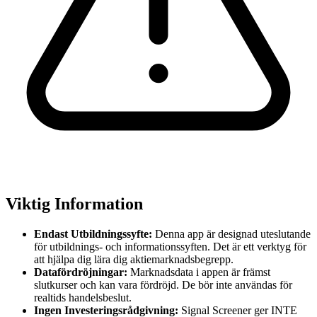
Viktig Information
Endast Utbildningssyfte:
Denna app är designad uteslutande
för utbildnings- och informationssyften. Det är ett verktyg för
att hjälpa dig lära dig aktiemarknadsbegrepp.
Datafördröjningar:
Marknadsdata i appen är främst
slutkurser och kan vara fördröjd. De bör inte användas för
realtids handelsbeslut.
Ingen Investeringsrådgivning:
Signal Screener ger INTE