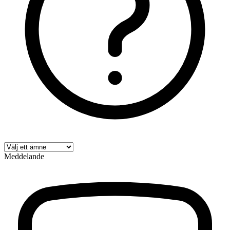
Meddelande