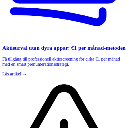
Aktieurval utan dyra appar: €1 per månad-metoden
Få tillgång till professionell aktiescreening för cirka €1 per månad
med en smart prenumerationsstrategi.
Läs artikel →