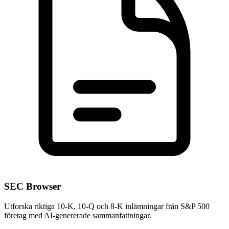
SEC Browser
Utforska riktiga 10-K, 10-Q och 8-K inlämningar från S&P 500
företag med AI-genererade sammanfattningar.