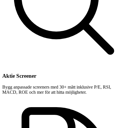
Aktie Screener
Bygg anpassade screeners med 30+ mått inklusive P/E, RSI,
MACD, ROE och mer för att hitta möjligheter.