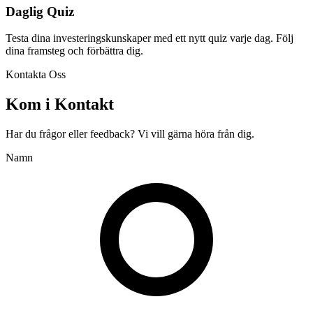
Daglig Quiz
Testa dina investeringskunskaper med ett nytt quiz varje dag. Följ
dina framsteg och förbättra dig.
Kontakta Oss
Kom i Kontakt
Har du frågor eller feedback? Vi vill gärna höra från dig.
Namn