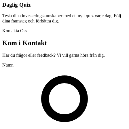
Daglig Quiz
Testa dina investeringskunskaper med ett nytt quiz varje dag. Följ
dina framsteg och förbättra dig.
Kontakta Oss
Kom i Kontakt
Har du frågor eller feedback? Vi vill gärna höra från dig.
Namn