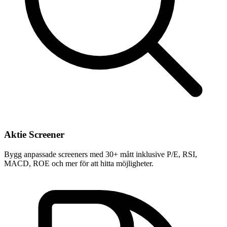
Aktie Screener
Bygg anpassade screeners med 30+ mått inklusive P/E, RSI,
MACD, ROE och mer för att hitta möjligheter.