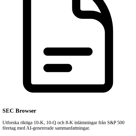
SEC Browser
Utforska riktiga 10-K, 10-Q och 8-K inlämningar från S&P 500
företag med AI-genererade sammanfattningar.