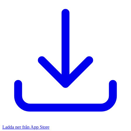
Ladda ner från App Store