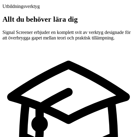
Utbildningsverktyg
Allt du behöver lära dig
Signal Screener erbjuder en komplett svit av verktyg designade för
att överbrygga gapet mellan teori och praktisk tillämpning.