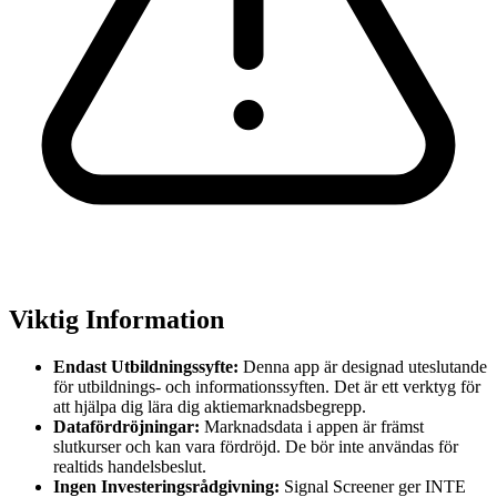
Viktig Information
Endast Utbildningssyfte:
Denna app är designad uteslutande
för utbildnings- och informationssyften. Det är ett verktyg för
att hjälpa dig lära dig aktiemarknadsbegrepp.
Datafördröjningar:
Marknadsdata i appen är främst
slutkurser och kan vara fördröjd. De bör inte användas för
realtids handelsbeslut.
Ingen Investeringsrådgivning:
Signal Screener ger INTE