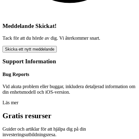
Meddelande Skickat!
Tack för att du hörde av dig. Vi återkommer snart.
Skicka ett nytt meddelande
Support Information
Bug Reports
Vid akuta problem eller buggar, inkludera detaljerad information om
din enhetsmodell och iOS-version.
Läs mer
Gratis resurser
Guider och artiklar för att hjälpa dig på din
investeringsutbildningsresa.