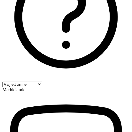
Meddelande