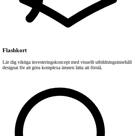
Flashkort
Lär dig viktiga investeringskoncept med visuellt utbildningsinnehåll
designat för att göra komplexa ämnen lätta att förstå.