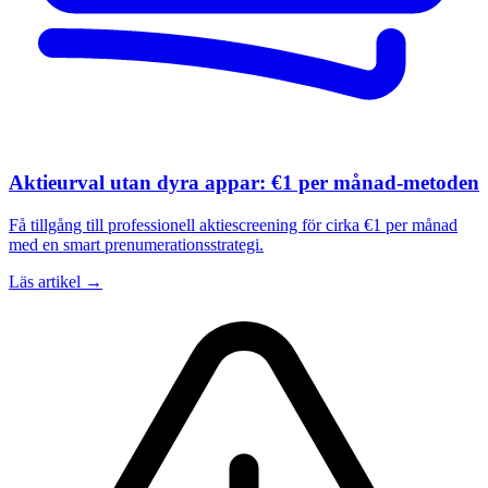
Aktieurval utan dyra appar: €1 per månad-metoden
Få tillgång till professionell aktiescreening för cirka €1 per månad
med en smart prenumerationsstrategi.
Läs artikel →