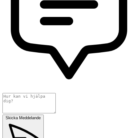
Skicka Meddelande