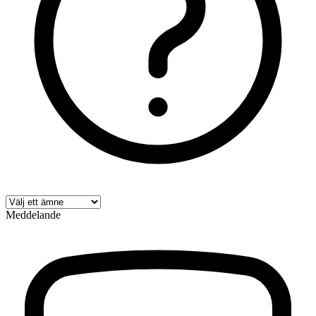
Meddelande