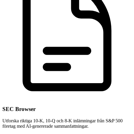
SEC Browser
Utforska riktiga 10-K, 10-Q och 8-K inlämningar från S&P 500
företag med AI-genererade sammanfattningar.