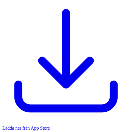
Ladda ner från App Store