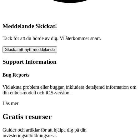
Meddelande Skickat!
Tack för att du hörde av dig. Vi återkommer snart.
Skicka ett nytt meddelande
Support Information
Bug Reports
Vid akuta problem eller buggar, inkludera detaljerad information om
din enhetsmodell och iOS-version.
Läs mer
Gratis resurser
Guider och artiklar för att hjälpa dig på din
investeringsutbildningsresa.