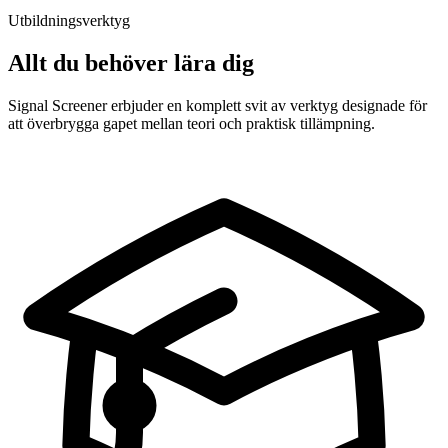
Utbildningsverktyg
Allt du behöver lära dig
Signal Screener erbjuder en komplett svit av verktyg designade för
att överbrygga gapet mellan teori och praktisk tillämpning.