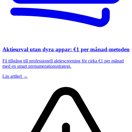
Aktieurval utan dyra appar: €1 per månad-metoden
Få tillgång till professionell aktiescreening för cirka €1 per månad
med en smart prenumerationsstrategi.
Läs artikel →