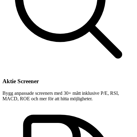
Aktie Screener
Bygg anpassade screeners med 30+ mått inklusive P/E, RSI,
MACD, ROE och mer för att hitta möjligheter.