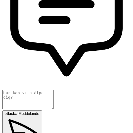
Skicka Meddelande