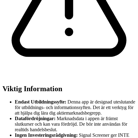
Viktig Information
Endast Utbildningssyfte:
Denna app är designad uteslutande
för utbildnings- och informationssyften. Det är ett verktyg för
att hjälpa dig lära dig aktiemarknadsbegrepp.
Datafördröjningar:
Marknadsdata i appen är främst
slutkurser och kan vara fördröjd. De bör inte användas för
realtids handelsbeslut.
Ingen Investeringsrådgivning:
Signal Screener ger INTE