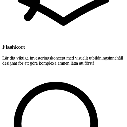
Flashkort
Lär dig viktiga investeringskoncept med visuellt utbildningsinnehåll
designat för att göra komplexa ämnen lätta att förstå.