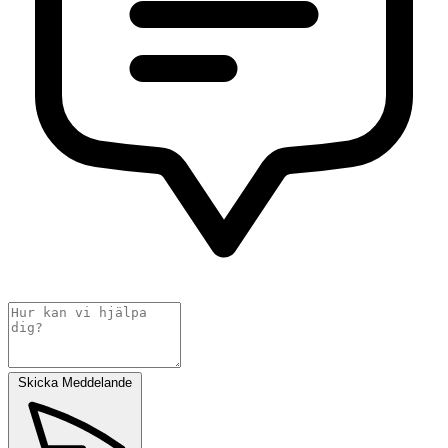
Skicka Meddelande