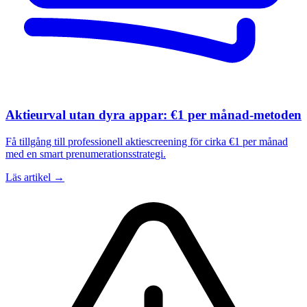
Aktieurval utan dyra appar: €1 per månad-metoden
Få tillgång till professionell aktiescreening för cirka €1 per månad
med en smart prenumerationsstrategi.
Läs artikel →