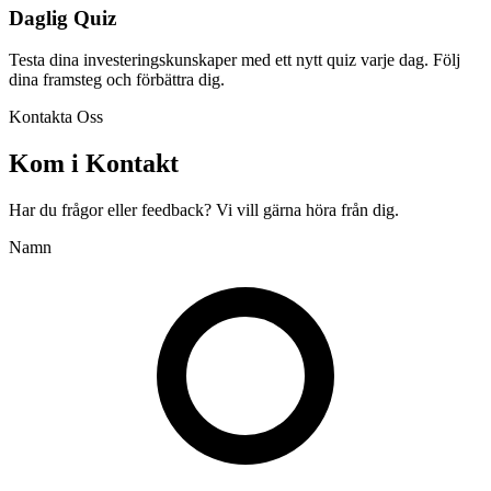
Daglig Quiz
Testa dina investeringskunskaper med ett nytt quiz varje dag. Följ
dina framsteg och förbättra dig.
Kontakta Oss
Kom i Kontakt
Har du frågor eller feedback? Vi vill gärna höra från dig.
Namn