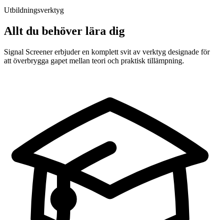
Utbildningsverktyg
Allt du behöver lära dig
Signal Screener erbjuder en komplett svit av verktyg designade för
att överbrygga gapet mellan teori och praktisk tillämpning.