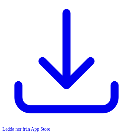
Ladda ner från App Store