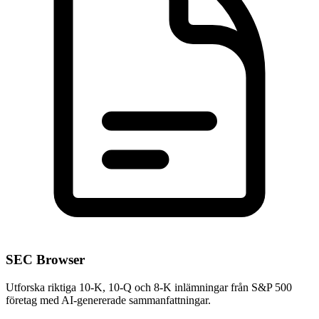
SEC Browser
Utforska riktiga 10-K, 10-Q och 8-K inlämningar från S&P 500
företag med AI-genererade sammanfattningar.