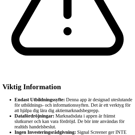
Viktig Information
Endast Utbildningssyfte:
Denna app är designad uteslutande
för utbildnings- och informationssyften. Det är ett verktyg för
att hjälpa dig lära dig aktiemarknadsbegrepp.
Datafördröjningar:
Marknadsdata i appen är främst
slutkurser och kan vara fördröjd. De bör inte användas för
realtids handelsbeslut.
Ingen Investeringsrådgivning:
Signal Screener ger INTE