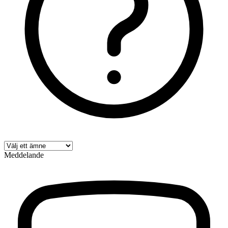
Meddelande