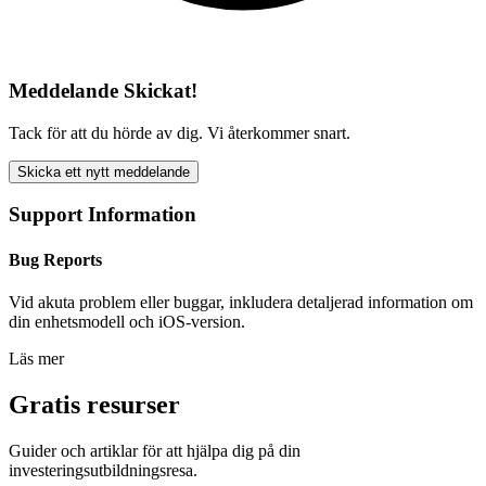
Meddelande Skickat!
Tack för att du hörde av dig. Vi återkommer snart.
Skicka ett nytt meddelande
Support Information
Bug Reports
Vid akuta problem eller buggar, inkludera detaljerad information om
din enhetsmodell och iOS-version.
Läs mer
Gratis resurser
Guider och artiklar för att hjälpa dig på din
investeringsutbildningsresa.