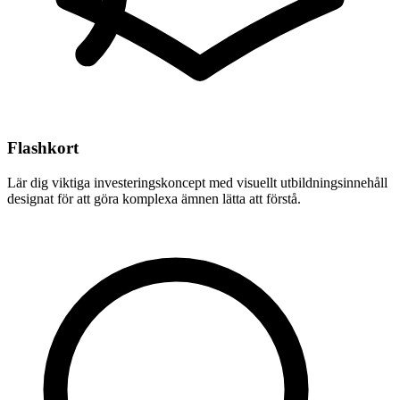
Flashkort
Lär dig viktiga investeringskoncept med visuellt utbildningsinnehåll
designat för att göra komplexa ämnen lätta att förstå.