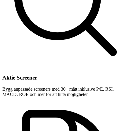
Aktie Screener
Bygg anpassade screeners med 30+ mått inklusive P/E, RSI,
MACD, ROE och mer för att hitta möjligheter.