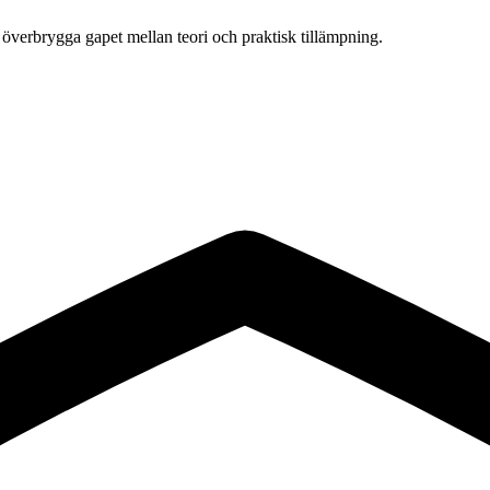
 överbrygga gapet mellan teori och praktisk tillämpning.