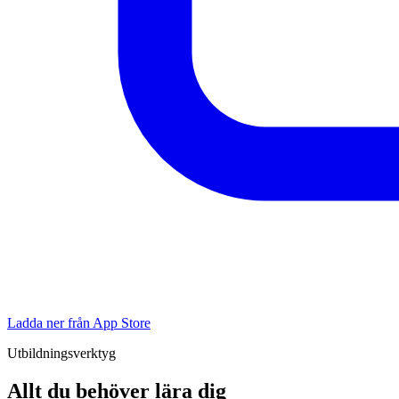
Ladda ner från App Store
Utbildningsverktyg
Allt du behöver lära dig