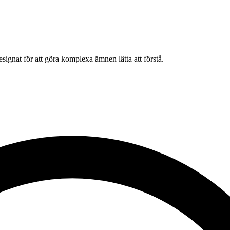
signat för att göra komplexa ämnen lätta att förstå.