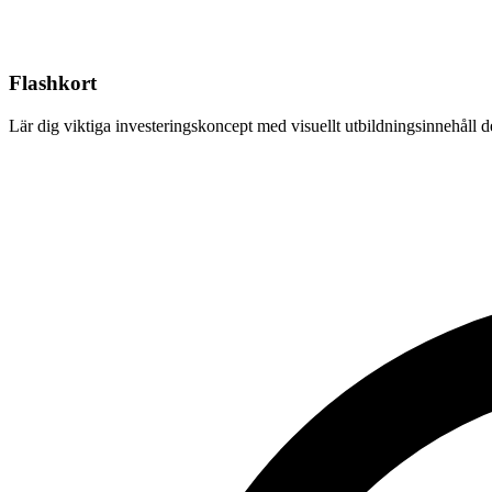
Flashkort
Lär dig viktiga investeringskoncept med visuellt utbildningsinnehåll de