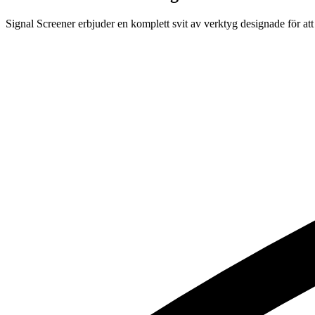
Signal Screener erbjuder en komplett svit av verktyg designade för att