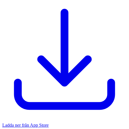
Ladda ner från App Store