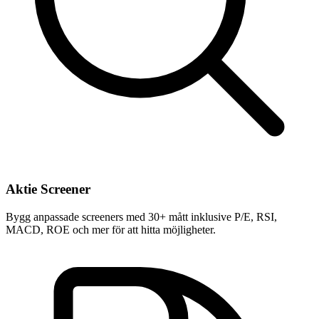
Aktie Screener
Bygg anpassade screeners med 30+ mått inklusive P/E, RSI,
MACD, ROE och mer för att hitta möjligheter.