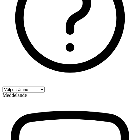
Meddelande