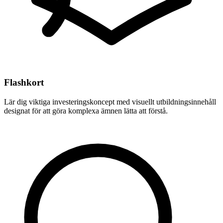
Flashkort
Lär dig viktiga investeringskoncept med visuellt utbildningsinnehåll
designat för att göra komplexa ämnen lätta att förstå.