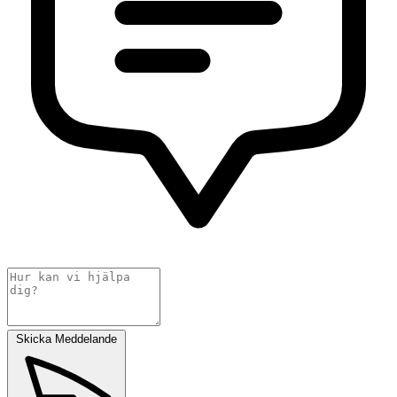
Skicka Meddelande