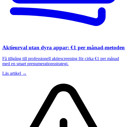
Aktieurval utan dyra appar: €1 per månad-metoden
Få tillgång till professionell aktiescreening för cirka €1 per månad
med en smart prenumerationsstrategi.
Läs artikel →