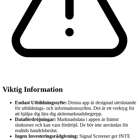
Viktig Information
Endast Utbildningssyfte:
Denna app är designad uteslutande
för utbildnings- och informationssyften. Det är ett verktyg för
att hjälpa dig lära dig aktiemarknadsbegrepp.
Datafördröjningar:
Marknadsdata i appen är främst
slutkurser och kan vara fördröjd. De bör inte användas för
realtids handelsbeslut.
Ingen Investeringsrådgivning:
Signal Screener ger INTE