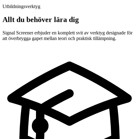
Utbildningsverktyg
Allt du behöver lära dig
Signal Screener erbjuder en komplett svit av verktyg designade för
att överbrygga gapet mellan teori och praktisk tillämpning.