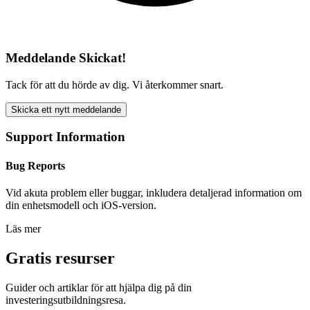
Meddelande Skickat!
Tack för att du hörde av dig. Vi återkommer snart.
Skicka ett nytt meddelande
Support Information
Bug Reports
Vid akuta problem eller buggar, inkludera detaljerad information om
din enhetsmodell och iOS-version.
Läs mer
Gratis resurser
Guider och artiklar för att hjälpa dig på din
investeringsutbildningsresa.