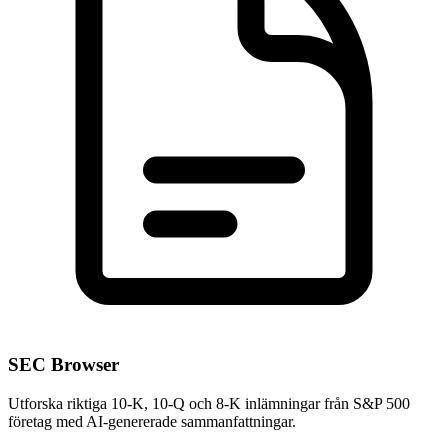
SEC Browser
Utforska riktiga 10-K, 10-Q och 8-K inlämningar från S&P 500
företag med AI-genererade sammanfattningar.