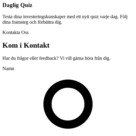
Daglig Quiz
Testa dina investeringskunskaper med ett nytt quiz varje dag. Följ
dina framsteg och förbättra dig.
Kontakta Oss
Kom i Kontakt
Har du frågor eller feedback? Vi vill gärna höra från dig.
Namn