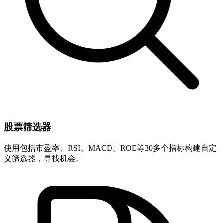
股票筛选器
使用包括市盈率、RSI、MACD、ROE等30多个指标构建自定
义筛选器，寻找机会。