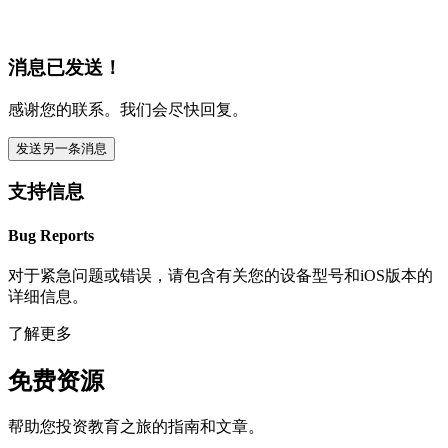
消息已发送！
感谢您的联系。我们会尽快回复。
发送另一条消息
支持信息
Bug Reports
对于紧急问题或错误，请包含有关您的设备型号和iOS版本的
详细信息。
了解更多
免费资源
帮助您投资教育之旅的指南和文章。