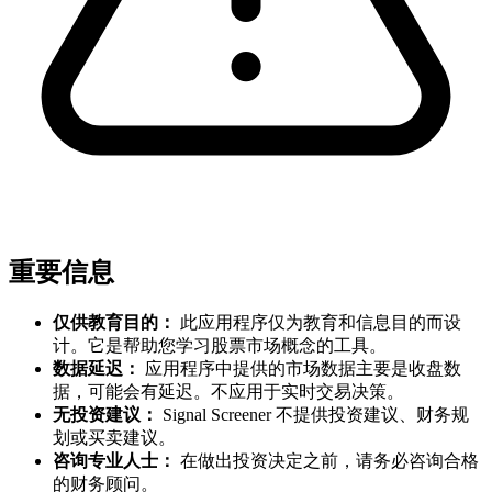
重要信息
仅供教育目的：
此应用程序仅为教育和信息目的而设
计。它是帮助您学习股票市场概念的工具。
数据延迟：
应用程序中提供的市场数据主要是收盘数
据，可能会有延迟。不应用于实时交易决策。
无投资建议：
Signal Screener 不提供投资建议、财务规
划或买卖建议。
咨询专业人士：
在做出投资决定之前，请务必咨询合格
的财务顾问。