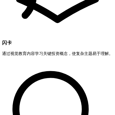
闪卡
通过视觉教育内容学习关键投资概念，使复杂主题易于理解。