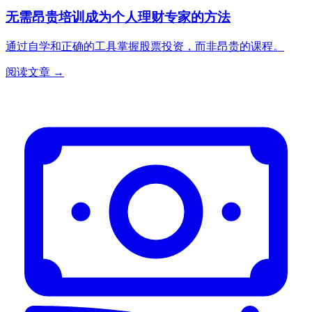
无需昂贵培训成为个人理财专家的方法
通过自学和正确的工具掌握股票投资，而非昂贵的课程。
阅读文章 →