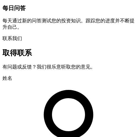
每日问答
每天通过新的问答测试您的投资知识。跟踪您的进度并不断提
升自己。
联系我们
取得联系
有问题或反馈？我们很乐意听取您的意见。
姓名