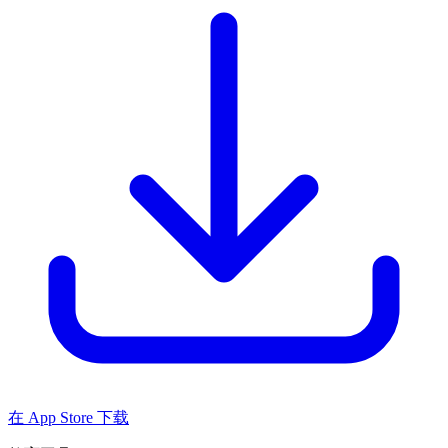
在 App Store 下载