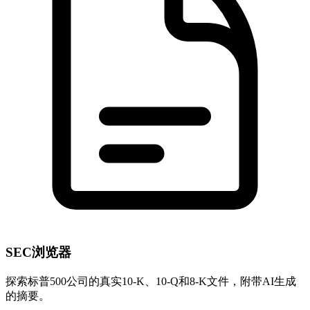
SEC浏览器
探索标普500公司的真实10-K、10-Q和8-K文件，附带AI生成
的摘要。