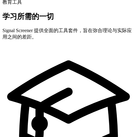
教育工具
学习所需的一切
Signal Screener 提供全面的工具套件，旨在弥合理论与实际应
用之间的差距。