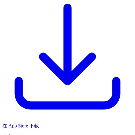
在 App Store 下载