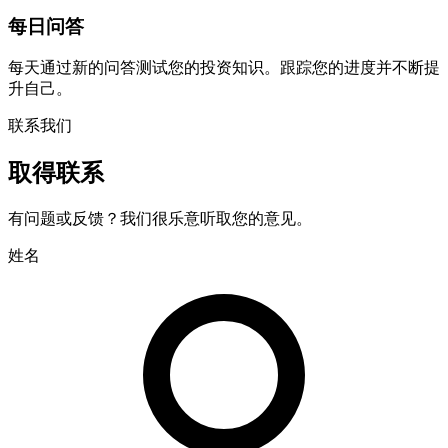
每日问答
每天通过新的问答测试您的投资知识。跟踪您的进度并不断提
升自己。
联系我们
取得联系
有问题或反馈？我们很乐意听取您的意见。
姓名