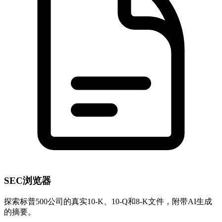
SEC浏览器
探索标普500公司的真实10-K、10-Q和8-K文件，附带AI生成
的摘要。