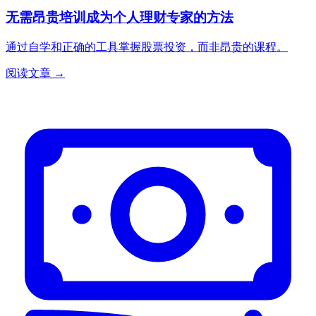
无需昂贵培训成为个人理财专家的方法
通过自学和正确的工具掌握股票投资，而非昂贵的课程。
阅读文章 →