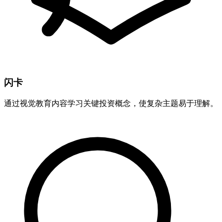
闪卡
通过视觉教育内容学习关键投资概念，使复杂主题易于理解。