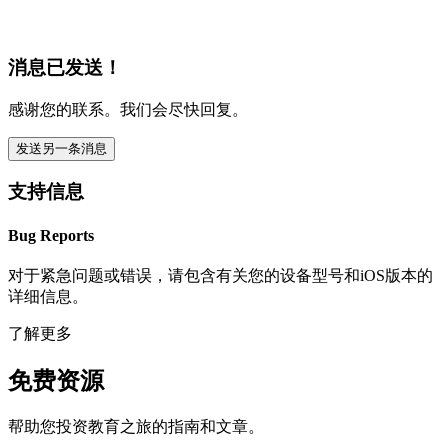
消息已发送！
感谢您的联系。我们会尽快回复。
发送另一条消息
支持信息
Bug Reports
对于紧急问题或错误，请包含有关您的设备型号和iOS版本的
详细信息。
了解更多
免费资源
帮助您投资教育之旅的指南和文章。