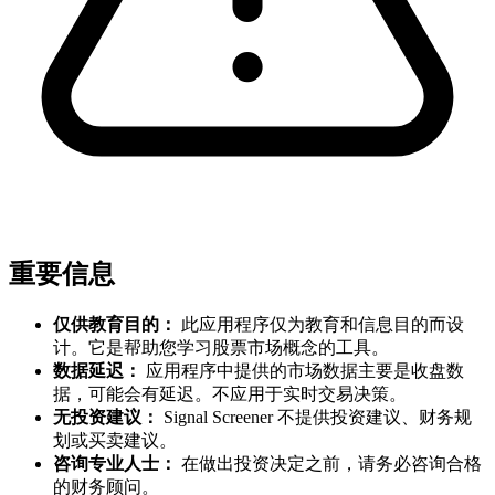
重要信息
仅供教育目的：
此应用程序仅为教育和信息目的而设
计。它是帮助您学习股票市场概念的工具。
数据延迟：
应用程序中提供的市场数据主要是收盘数
据，可能会有延迟。不应用于实时交易决策。
无投资建议：
Signal Screener 不提供投资建议、财务规
划或买卖建议。
咨询专业人士：
在做出投资决定之前，请务必咨询合格
的财务顾问。