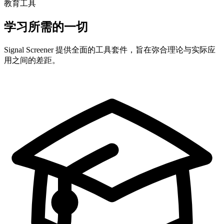
教育工具
学习所需的一切
Signal Screener 提供全面的工具套件，旨在弥合理论与实际应
用之间的差距。