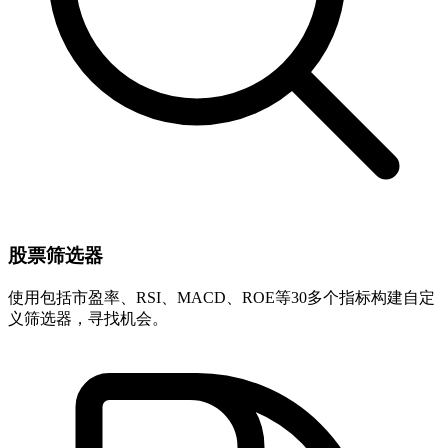
股票筛选器
使用包括市盈率、RSI、MACD、ROE等30多个指标构建自定
义筛选器，寻找机会。