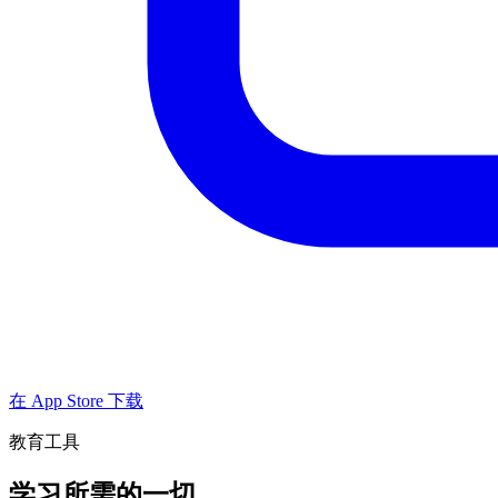
在 App Store 下载
教育工具
学习所需的一切