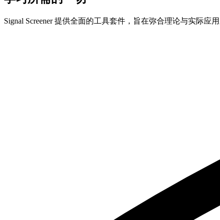
Signal Screener 提供全面的工具套件，旨在弥合理论与实际