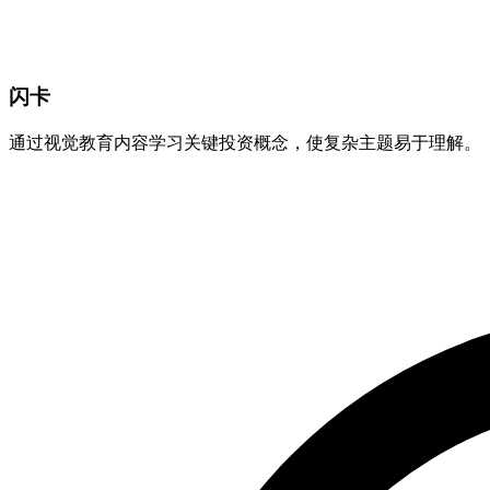
闪卡
通过视觉教育内容学习关键投资概念，使复杂主题易于理解。