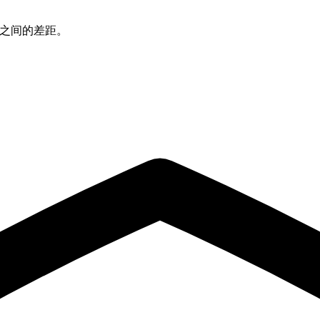
应用之间的差距。