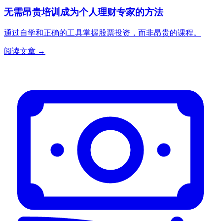
无需昂贵培训成为个人理财专家的方法
通过自学和正确的工具掌握股票投资，而非昂贵的课程。
阅读文章 →