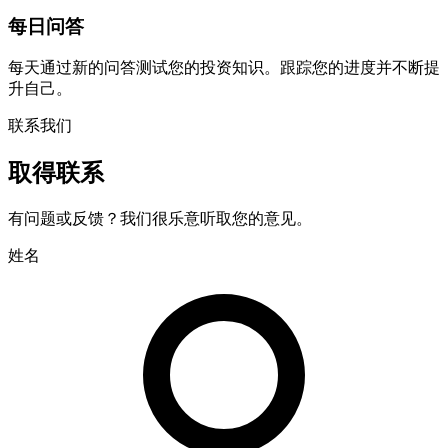
每日问答
每天通过新的问答测试您的投资知识。跟踪您的进度并不断提
升自己。
联系我们
取得联系
有问题或反馈？我们很乐意听取您的意见。
姓名