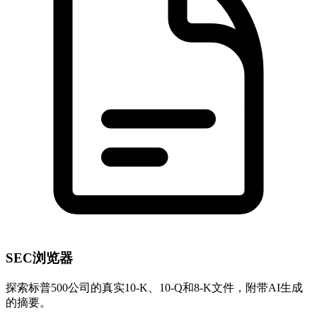
SEC浏览器
探索标普500公司的真实10-K、10-Q和8-K文件，附带AI生成
的摘要。