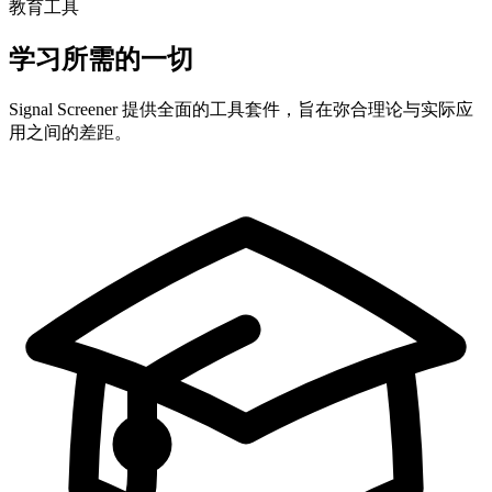
教育工具
学习所需的一切
Signal Screener 提供全面的工具套件，旨在弥合理论与实际应
用之间的差距。