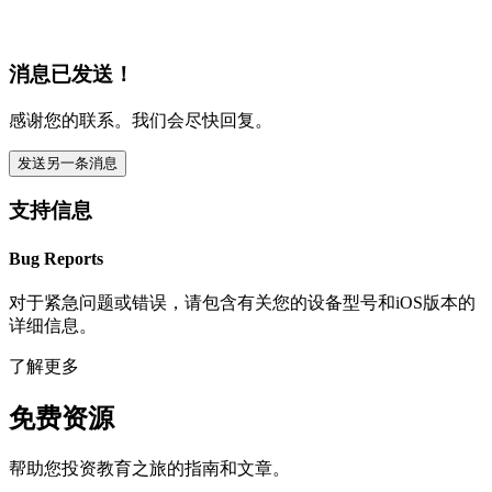
消息已发送！
感谢您的联系。我们会尽快回复。
发送另一条消息
支持信息
Bug Reports
对于紧急问题或错误，请包含有关您的设备型号和iOS版本的
详细信息。
了解更多
免费资源
帮助您投资教育之旅的指南和文章。