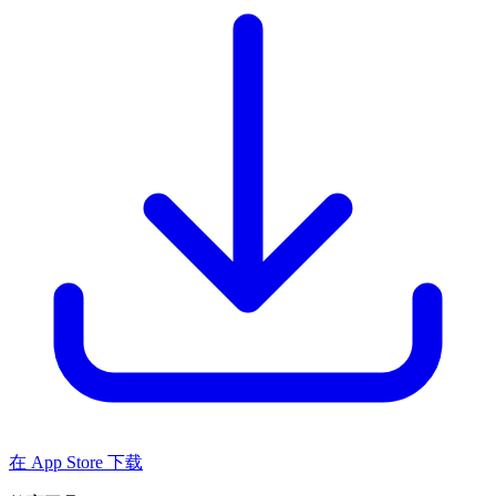
在 App Store 下载