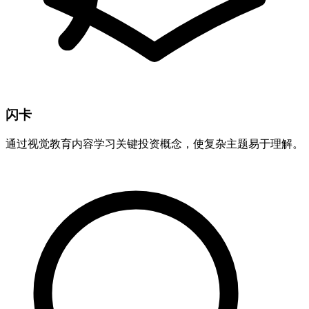
闪卡
通过视觉教育内容学习关键投资概念，使复杂主题易于理解。