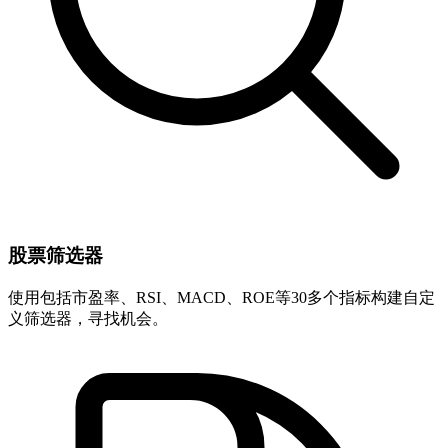
股票筛选器
使用包括市盈率、RSI、MACD、ROE等30多个指标构建自定
义筛选器，寻找机会。