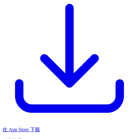
在 App Store 下载