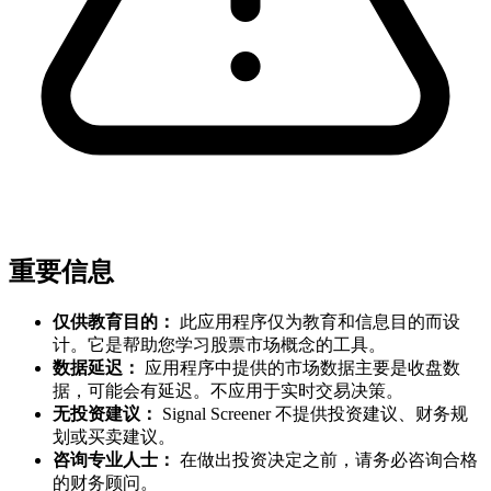
重要信息
仅供教育目的：
此应用程序仅为教育和信息目的而设
计。它是帮助您学习股票市场概念的工具。
数据延迟：
应用程序中提供的市场数据主要是收盘数
据，可能会有延迟。不应用于实时交易决策。
无投资建议：
Signal Screener 不提供投资建议、财务规
划或买卖建议。
咨询专业人士：
在做出投资决定之前，请务必咨询合格
的财务顾问。