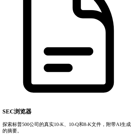
SEC浏览器
探索标普500公司的真实10-K、10-Q和8-K文件，附带AI生成
的摘要。