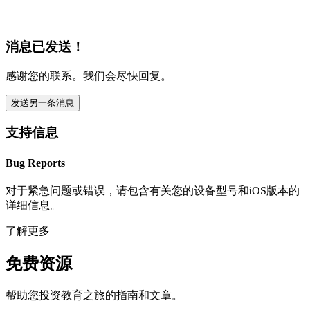
消息已发送！
感谢您的联系。我们会尽快回复。
发送另一条消息
支持信息
Bug Reports
对于紧急问题或错误，请包含有关您的设备型号和iOS版本的
详细信息。
了解更多
免费资源
帮助您投资教育之旅的指南和文章。