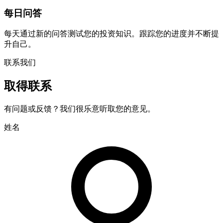
每日问答
每天通过新的问答测试您的投资知识。跟踪您的进度并不断提
升自己。
联系我们
取得联系
有问题或反馈？我们很乐意听取您的意见。
姓名