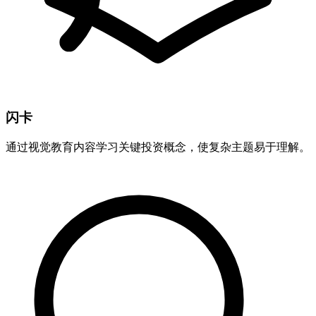
闪卡
通过视觉教育内容学习关键投资概念，使复杂主题易于理解。