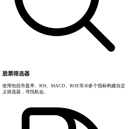
股票筛选器
使用包括市盈率、RSI、MACD、ROE等30多个指标构建自定
义筛选器，寻找机会。