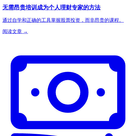
无需昂贵培训成为个人理财专家的方法
通过自学和正确的工具掌握股票投资，而非昂贵的课程。
阅读文章 →