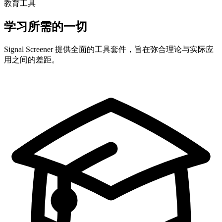
教育工具
学习所需的一切
Signal Screener 提供全面的工具套件，旨在弥合理论与实际应
用之间的差距。