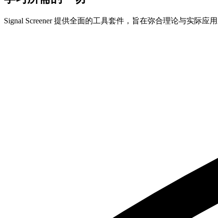
Signal Screener 提供全面的工具套件，旨在弥合理论与实际