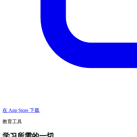
在 App Store 下载
教育工具
学习所需的一切