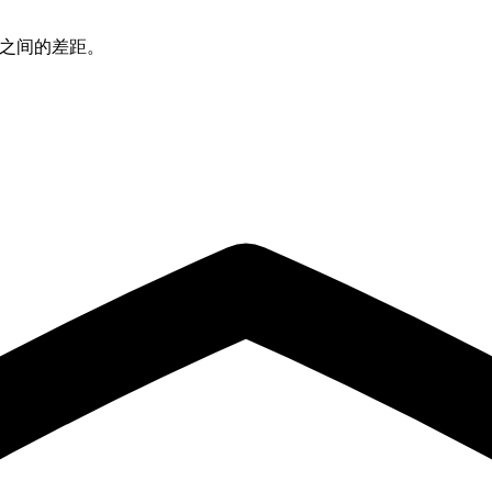
应用之间的差距。