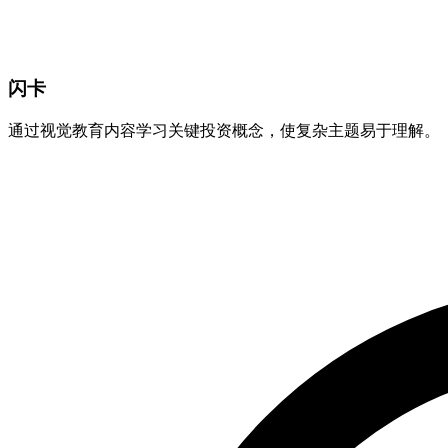
闪卡
通过视觉教育内容学习关键投资概念，使复杂主题易于理解。