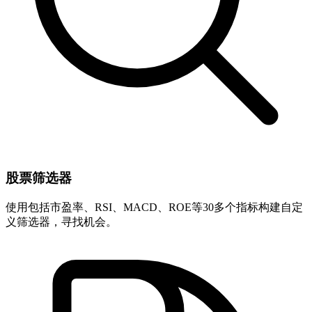
股票筛选器
使用包括市盈率、RSI、MACD、ROE等30多个指标构建自定
义筛选器，寻找机会。