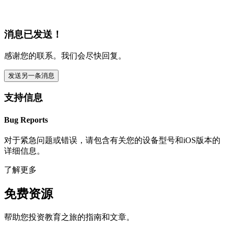
消息已发送！
感谢您的联系。我们会尽快回复。
发送另一条消息
支持信息
Bug Reports
对于紧急问题或错误，请包含有关您的设备型号和iOS版本的
详细信息。
了解更多
免费资源
帮助您投资教育之旅的指南和文章。