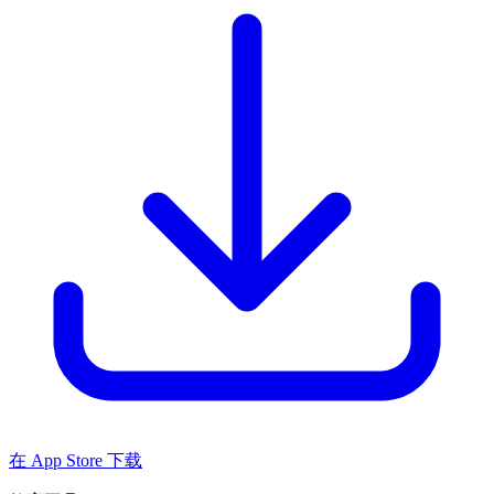
在 App Store 下载