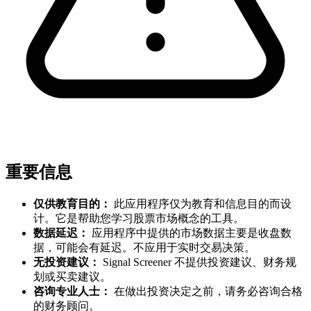
重要信息
仅供教育目的：
此应用程序仅为教育和信息目的而设
计。它是帮助您学习股票市场概念的工具。
数据延迟：
应用程序中提供的市场数据主要是收盘数
据，可能会有延迟。不应用于实时交易决策。
无投资建议：
Signal Screener 不提供投资建议、财务规
划或买卖建议。
咨询专业人士：
在做出投资决定之前，请务必咨询合格
的财务顾问。