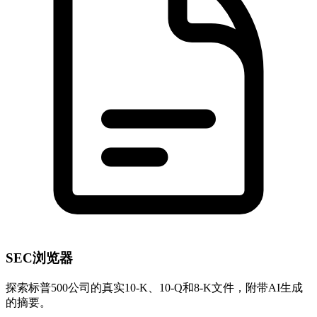
SEC浏览器
探索标普500公司的真实10-K、10-Q和8-K文件，附带AI生成
的摘要。