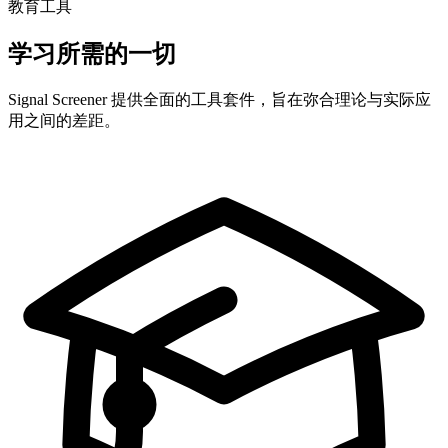
教育工具
学习所需的一切
Signal Screener 提供全面的工具套件，旨在弥合理论与实际应
用之间的差距。