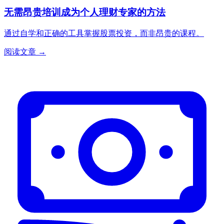
无需昂贵培训成为个人理财专家的方法
通过自学和正确的工具掌握股票投资，而非昂贵的课程。
阅读文章 →