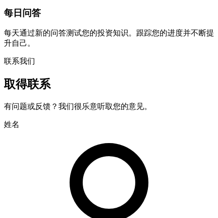
每日问答
每天通过新的问答测试您的投资知识。跟踪您的进度并不断提
升自己。
联系我们
取得联系
有问题或反馈？我们很乐意听取您的意见。
姓名