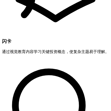
闪卡
通过视觉教育内容学习关键投资概念，使复杂主题易于理解。