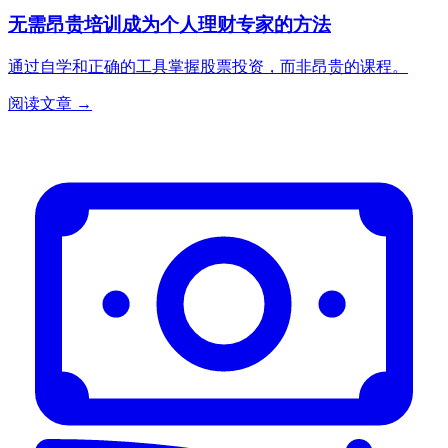
无需昂贵培训成为个人理财专家的方法
通过自学和正确的工具掌握股票投资，而非昂贵的课程。
阅读文章 →