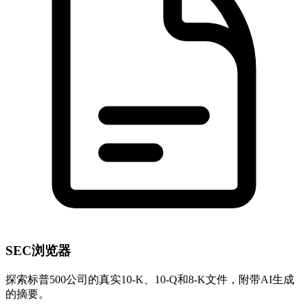
SEC浏览器
探索标普500公司的真实10-K、10-Q和8-K文件，附带AI生成
的摘要。