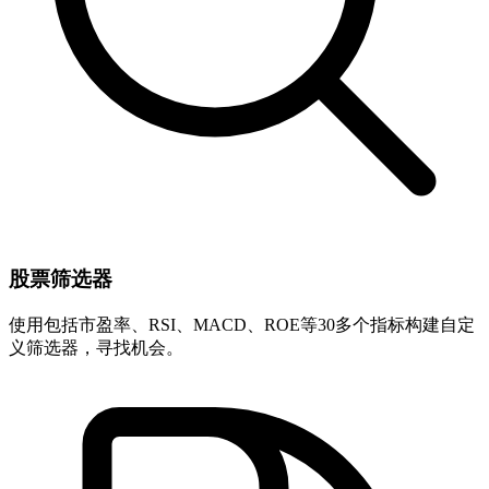
股票筛选器
使用包括市盈率、RSI、MACD、ROE等30多个指标构建自定
义筛选器，寻找机会。