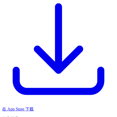
在 App Store 下载