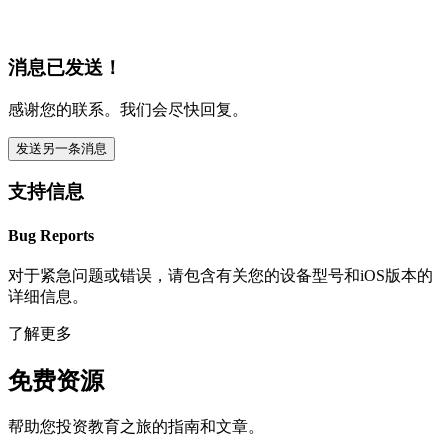
消息已发送！
感谢您的联系。我们会尽快回复。
发送另一条消息
支持信息
Bug Reports
对于紧急问题或错误，请包含有关您的设备型号和iOS版本的
详细信息。
了解更多
免费资源
帮助您投资教育之旅的指南和文章。