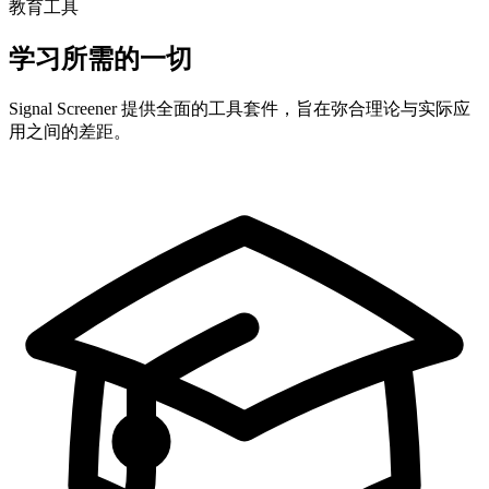
教育工具
学习所需的一切
Signal Screener 提供全面的工具套件，旨在弥合理论与实际应
用之间的差距。