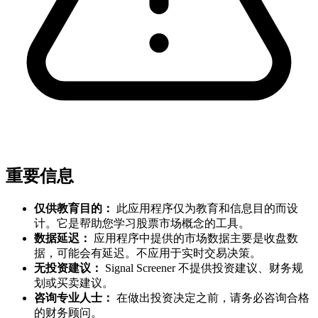
重要信息
仅供教育目的：
此应用程序仅为教育和信息目的而设
计。它是帮助您学习股票市场概念的工具。
数据延迟：
应用程序中提供的市场数据主要是收盘数
据，可能会有延迟。不应用于实时交易决策。
无投资建议：
Signal Screener 不提供投资建议、财务规
划或买卖建议。
咨询专业人士：
在做出投资决定之前，请务必咨询合格
的财务顾问。