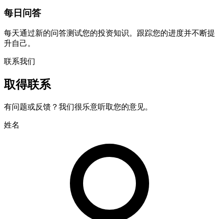
每日问答
每天通过新的问答测试您的投资知识。跟踪您的进度并不断提
升自己。
联系我们
取得联系
有问题或反馈？我们很乐意听取您的意见。
姓名