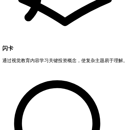
闪卡
通过视觉教育内容学习关键投资概念，使复杂主题易于理解。