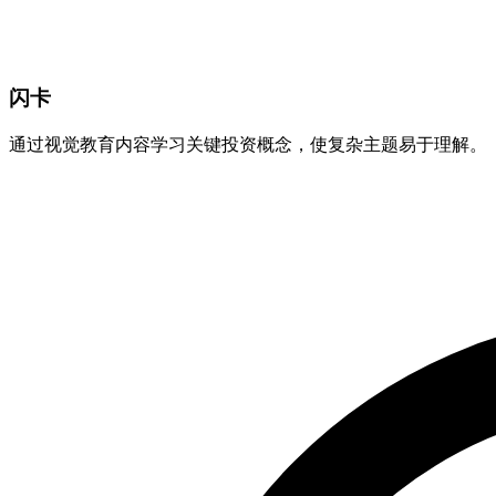
闪卡
通过视觉教育内容学习关键投资概念，使复杂主题易于理解。