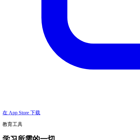
在 App Store 下载
教育工具
学习所需的一切