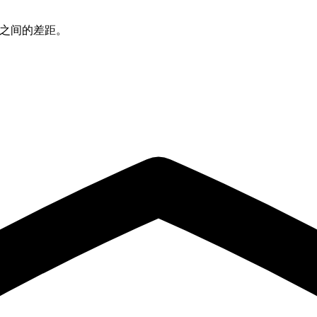
应用之间的差距。