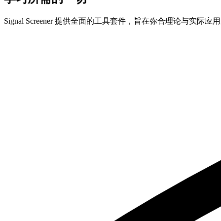
Signal Screener 提供全面的工具套件，旨在弥合理论与实际