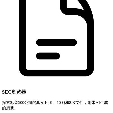
SEC浏览器
探索标普500公司的真实10-K、10-Q和8-K文件，附带AI生成
的摘要。