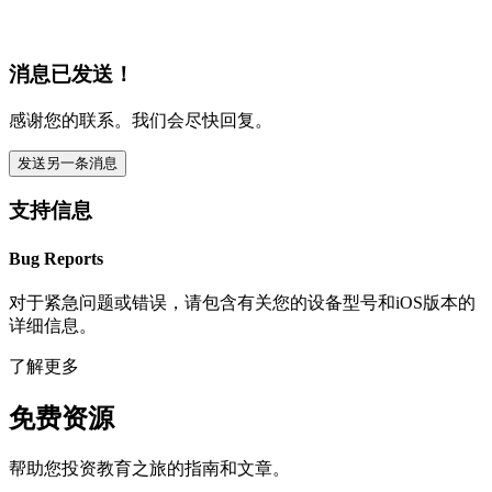
消息已发送！
感谢您的联系。我们会尽快回复。
发送另一条消息
支持信息
Bug Reports
对于紧急问题或错误，请包含有关您的设备型号和iOS版本的
详细信息。
了解更多
免费资源
帮助您投资教育之旅的指南和文章。