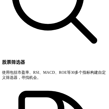
股票筛选器
使用包括市盈率、RSI、MACD、ROE等30多个指标构建自定
义筛选器，寻找机会。