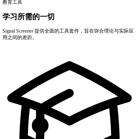
教育工具
学习所需的一切
Signal Screener 提供全面的工具套件，旨在弥合理论与实际应
用之间的差距。