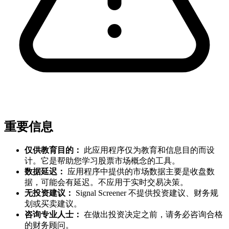
重要信息
仅供教育目的：
此应用程序仅为教育和信息目的而设
计。它是帮助您学习股票市场概念的工具。
数据延迟：
应用程序中提供的市场数据主要是收盘数
据，可能会有延迟。不应用于实时交易决策。
无投资建议：
Signal Screener 不提供投资建议、财务规
划或买卖建议。
咨询专业人士：
在做出投资决定之前，请务必咨询合格
的财务顾问。