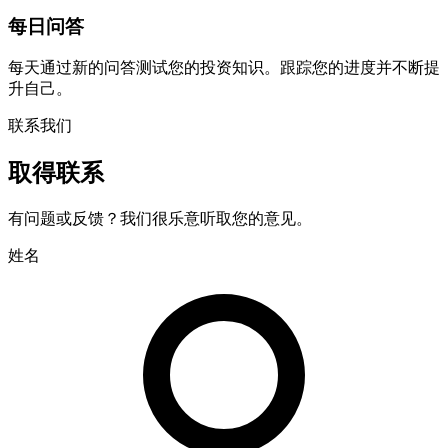
每日问答
每天通过新的问答测试您的投资知识。跟踪您的进度并不断提
升自己。
联系我们
取得联系
有问题或反馈？我们很乐意听取您的意见。
姓名