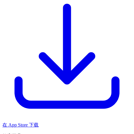
在 App Store 下载