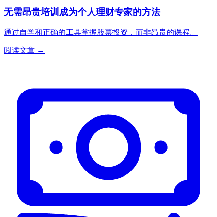
无需昂贵培训成为个人理财专家的方法
通过自学和正确的工具掌握股票投资，而非昂贵的课程。
阅读文章 →