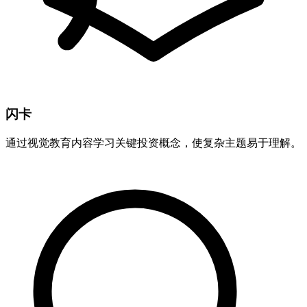
闪卡
通过视觉教育内容学习关键投资概念，使复杂主题易于理解。