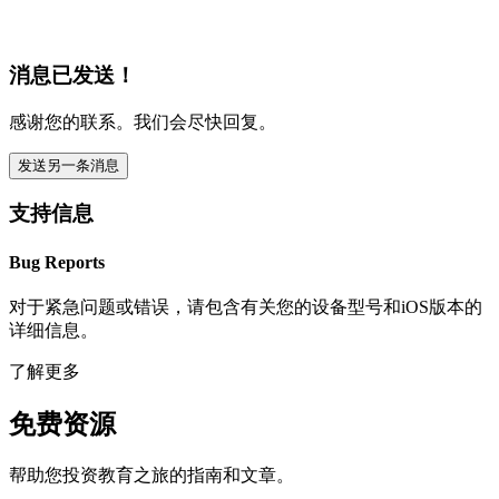
消息已发送！
感谢您的联系。我们会尽快回复。
发送另一条消息
支持信息
Bug Reports
对于紧急问题或错误，请包含有关您的设备型号和iOS版本的
详细信息。
了解更多
免费资源
帮助您投资教育之旅的指南和文章。