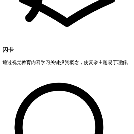
闪卡
通过视觉教育内容学习关键投资概念，使复杂主题易于理解。