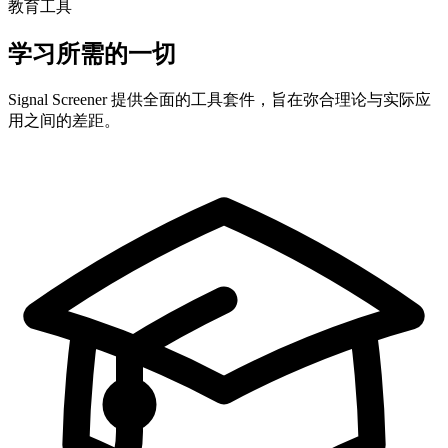
教育工具
学习所需的一切
Signal Screener 提供全面的工具套件，旨在弥合理论与实际应
用之间的差距。