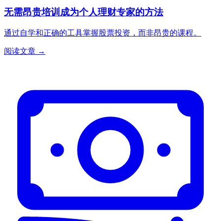
无需昂贵培训成为个人理财专家的方法
通过自学和正确的工具掌握股票投资，而非昂贵的课程。
阅读文章 →