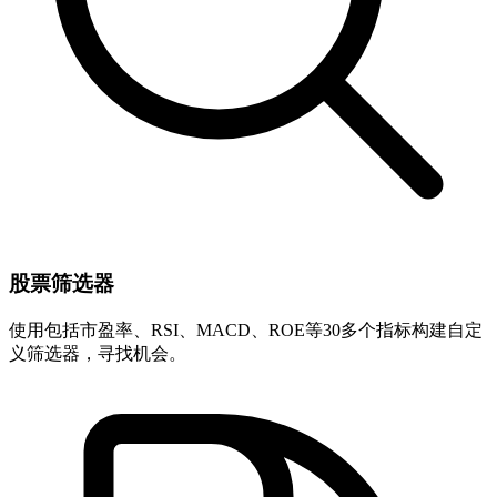
股票筛选器
使用包括市盈率、RSI、MACD、ROE等30多个指标构建自定
义筛选器，寻找机会。