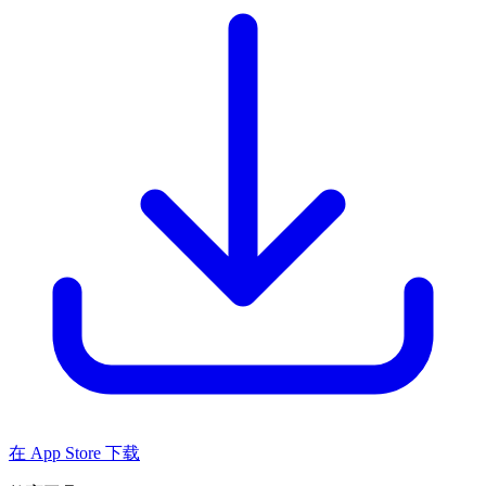
在 App Store 下载