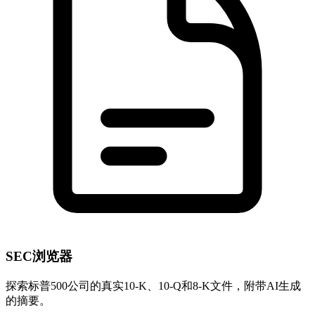
SEC浏览器
探索标普500公司的真实10-K、10-Q和8-K文件，附带AI生成
的摘要。