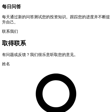
每日问答
每天通过新的问答测试您的投资知识。跟踪您的进度并不断提
升自己。
联系我们
取得联系
有问题或反馈？我们很乐意听取您的意见。
姓名