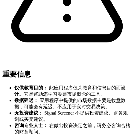
重要信息
仅供教育目的：
此应用程序仅为教育和信息目的而设
计。它是帮助您学习股票市场概念的工具。
数据延迟：
应用程序中提供的市场数据主要是收盘数
据，可能会有延迟。不应用于实时交易决策。
无投资建议：
Signal Screener 不提供投资建议、财务规
划或买卖建议。
咨询专业人士：
在做出投资决定之前，请务必咨询合格
的财务顾问。