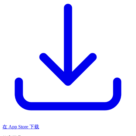
在 App Store 下载