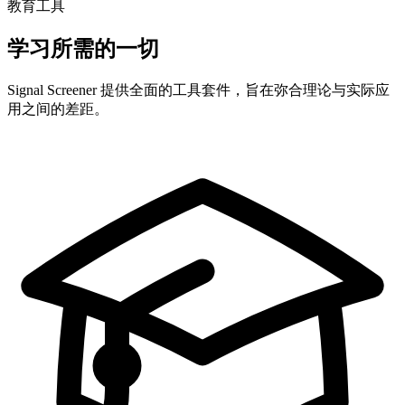
教育工具
学习所需的一切
Signal Screener 提供全面的工具套件，旨在弥合理论与实际应
用之间的差距。