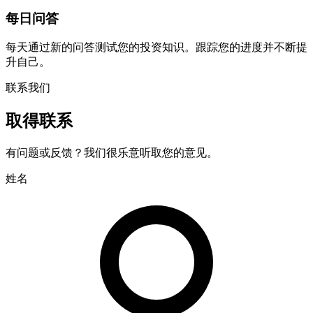
每日问答
每天通过新的问答测试您的投资知识。跟踪您的进度并不断提
升自己。
联系我们
取得联系
有问题或反馈？我们很乐意听取您的意见。
姓名