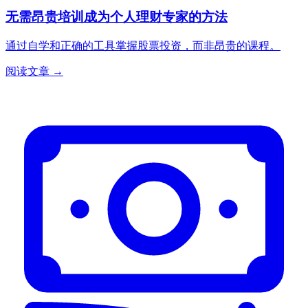
无需昂贵培训成为个人理财专家的方法
通过自学和正确的工具掌握股票投资，而非昂贵的课程。
阅读文章 →