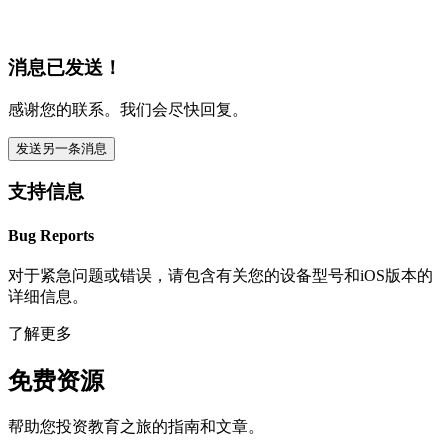
消息已发送！
感谢您的联系。我们会尽快回复。
发送另一条消息
支持信息
Bug Reports
对于紧急问题或错误，请包含有关您的设备型号和iOS版本的
详细信息。
了解更多
免费资源
帮助您投资教育之旅的指南和文章。