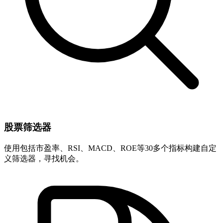
股票筛选器
使用包括市盈率、RSI、MACD、ROE等30多个指标构建自定
义筛选器，寻找机会。