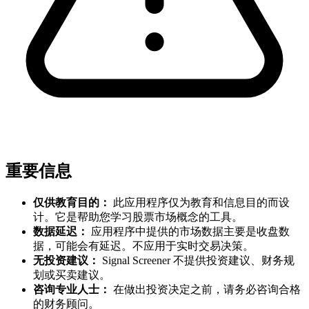
重要信息
仅供教育目的：
此应用程序仅为教育和信息目的而设
计。它是帮助您学习股票市场概念的工具。
数据延迟：
应用程序中提供的市场数据主要是收盘数
据，可能会有延迟。不应用于实时交易决策。
无投资建议：
Signal Screener 不提供投资建议、财务规
划或买卖建议。
咨询专业人士：
在做出投资决定之前，请务必咨询合格
的财务顾问。