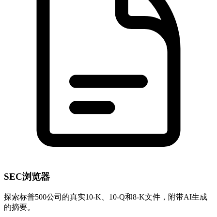
SEC浏览器
探索标普500公司的真实10-K、10-Q和8-K文件，附带AI生成
的摘要。