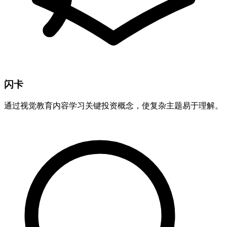
闪卡
通过视觉教育内容学习关键投资概念，使复杂主题易于理解。