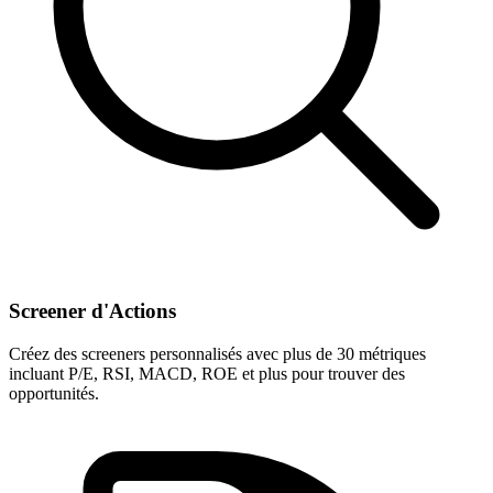
Screener d'Actions
Créez des screeners personnalisés avec plus de 30 métriques
incluant P/E, RSI, MACD, ROE et plus pour trouver des
opportunités.