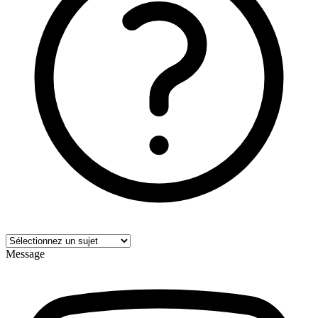
Message