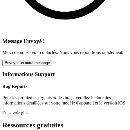
Message Envoyé !
Merci de nous avoir contactés. Nous vous répondrons rapidement.
Envoyer un autre message
Informations Support
Bug Reports
Pour les problèmes urgents ou les bugs, veuillez inclure des
informations détaillées sur votre modèle d'appareil et la version iOS.
En savoir plus
Ressources gratuites