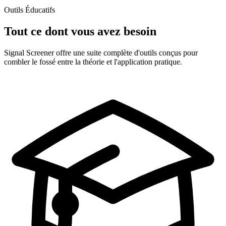
Outils Éducatifs
Tout ce dont vous avez besoin
Signal Screener offre une suite complète d'outils conçus pour
combler le fossé entre la théorie et l'application pratique.