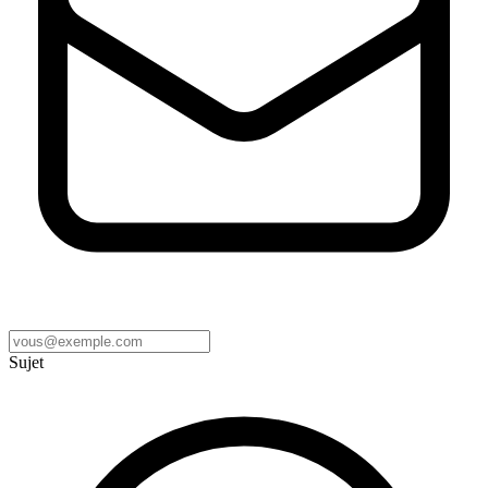
Sujet