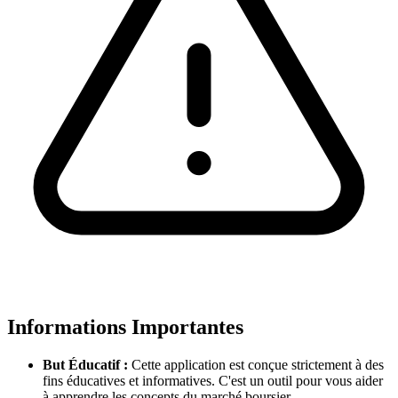
Informations Importantes
But Éducatif :
Cette application est conçue strictement à des
fins éducatives et informatives. C'est un outil pour vous aider
à apprendre les concepts du marché boursier.