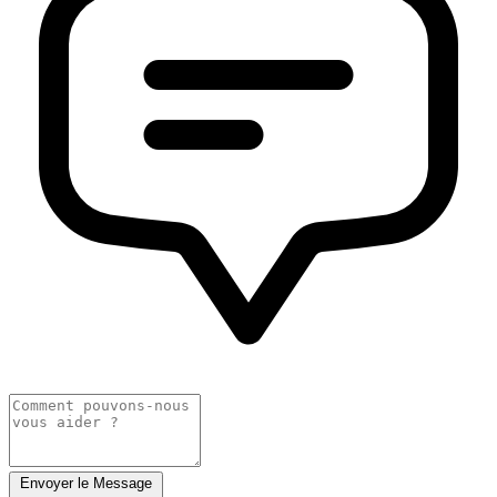
Envoyer le Message