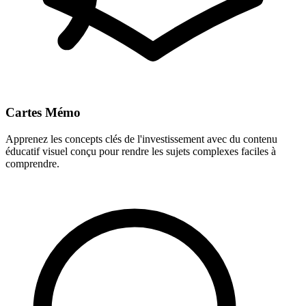
Cartes Mémo
Apprenez les concepts clés de l'investissement avec du contenu
éducatif visuel conçu pour rendre les sujets complexes faciles à
comprendre.