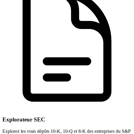
Explorateur SEC
Explorez les vrais dépôts 10-K, 10-Q et 8-K des entreprises du S&P