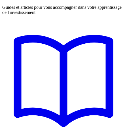
Guides et articles pour vous accompagner dans votre apprentissage
de l'investissement.