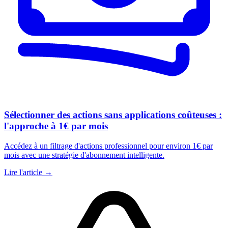
Sélectionner des actions sans applications coûteuses :
l'approche à 1€ par mois
Accédez à un filtrage d'actions professionnel pour environ 1€ par
mois avec une stratégie d'abonnement intelligente.
Lire l'article →