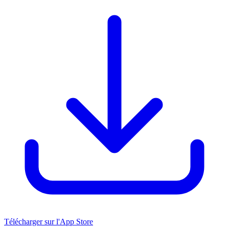
Télécharger sur l'App Store