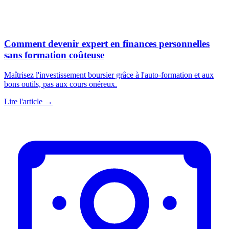
Comment devenir expert en finances personnelles
sans formation coûteuse
Maîtrisez l'investissement boursier grâce à l'auto-formation et aux
bons outils, pas aux cours onéreux.
Lire l'article →