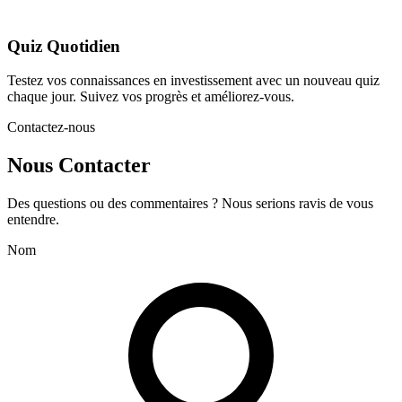
Quiz Quotidien
Testez vos connaissances en investissement avec un nouveau quiz
chaque jour. Suivez vos progrès et améliorez-vous.
Contactez-nous
Nous Contacter
Des questions ou des commentaires ? Nous serions ravis de vous
entendre.
Nom