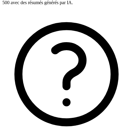
500 avec des résumés générés par IA.