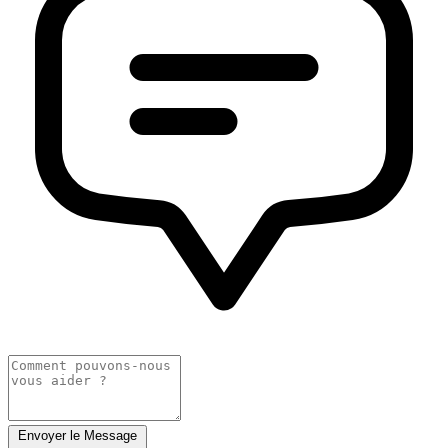
Envoyer le Message