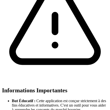
Informations Importantes
But Éducatif :
Cette application est conçue strictement à des
fins éducatives et informatives. C'est un outil pour vous aider
à apprendre les concepts du marché boursier.