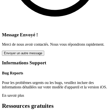
Message Envoyé !
Merci de nous avoir contactés. Nous vous répondrons rapidement.
Envoyer un autre message
Informations Support
Bug Reports
Pour les problèmes urgents ou les bugs, veuillez inclure des
informations détaillées sur votre modèle d'appareil et la version iOS.
En savoir plus
Ressources gratuites