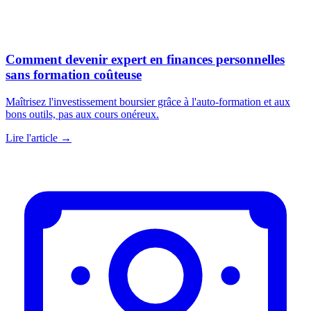
Comment devenir expert en finances personnelles
sans formation coûteuse
Maîtrisez l'investissement boursier grâce à l'auto-formation et aux
bons outils, pas aux cours onéreux.
Lire l'article →