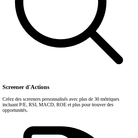
Screener d'Actions
Créez des screeners personnalisés avec plus de 30 métriques
incluant P/E, RSI, MACD, ROE et plus pour trouver des
opportunités.