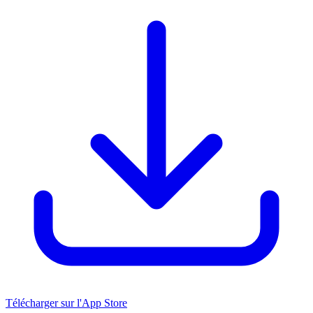
Télécharger sur l'App Store