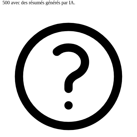
500 avec des résumés générés par IA.