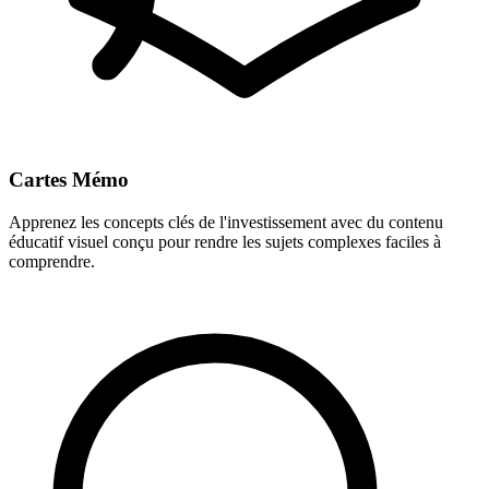
Cartes Mémo
Apprenez les concepts clés de l'investissement avec du contenu
éducatif visuel conçu pour rendre les sujets complexes faciles à
comprendre.