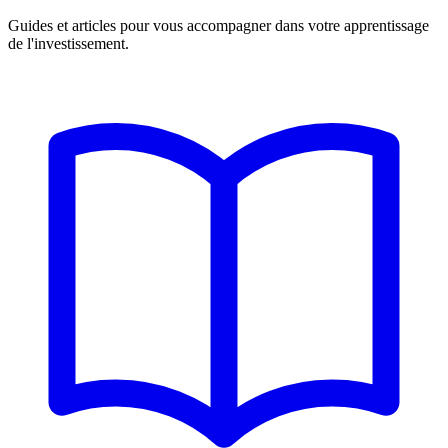
Guides et articles pour vous accompagner dans votre apprentissage
de l'investissement.