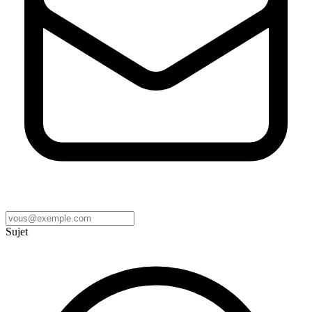
Sujet