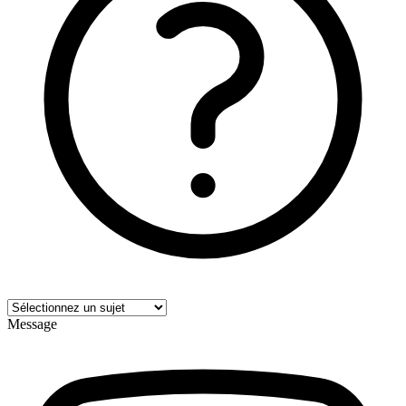
Message