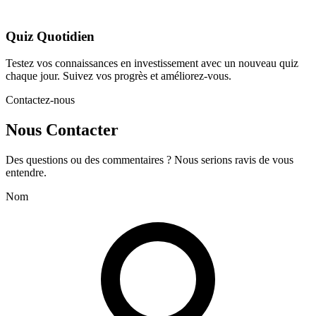
Quiz Quotidien
Testez vos connaissances en investissement avec un nouveau quiz
chaque jour. Suivez vos progrès et améliorez-vous.
Contactez-nous
Nous Contacter
Des questions ou des commentaires ? Nous serions ravis de vous
entendre.
Nom