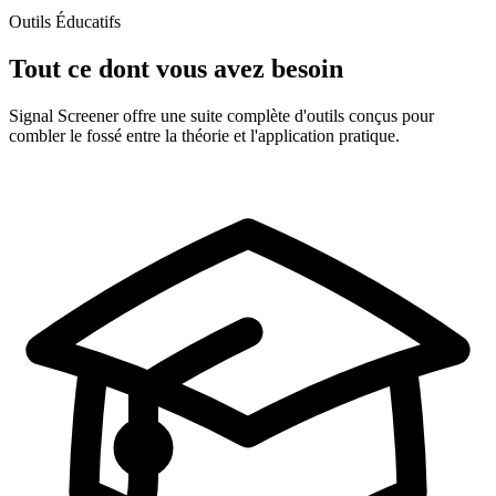
Outils Éducatifs
Tout ce dont vous avez besoin
Signal Screener offre une suite complète d'outils conçus pour
combler le fossé entre la théorie et l'application pratique.