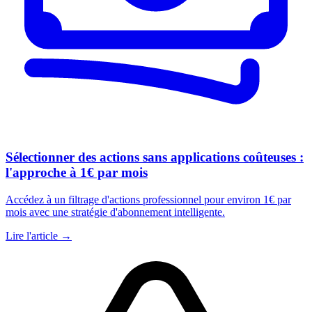
Sélectionner des actions sans applications coûteuses :
l'approche à 1€ par mois
Accédez à un filtrage d'actions professionnel pour environ 1€ par
mois avec une stratégie d'abonnement intelligente.
Lire l'article →