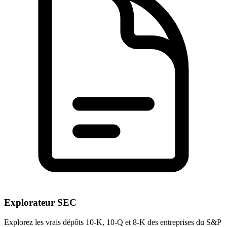
Explorateur SEC
Explorez les vrais dépôts 10-K, 10-Q et 8-K des entreprises du S&P