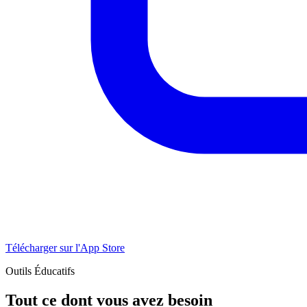
Télécharger sur l'App Store
Outils Éducatifs
Tout ce dont vous avez besoin