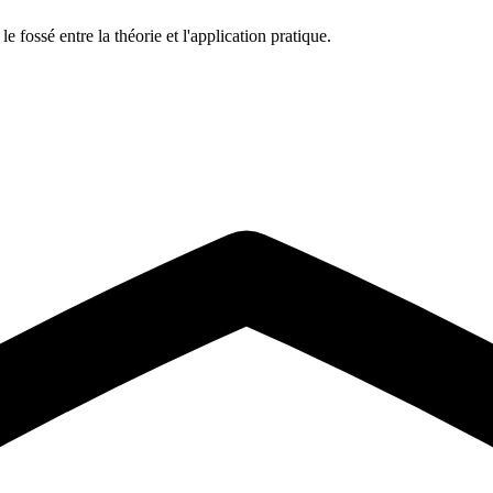
 fossé entre la théorie et l'application pratique.