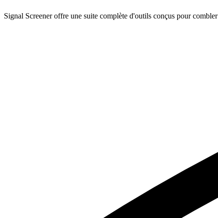
Signal Screener offre une suite complète d'outils conçus pour combler le