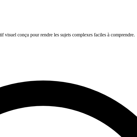
if visuel conçu pour rendre les sujets complexes faciles à comprendre.