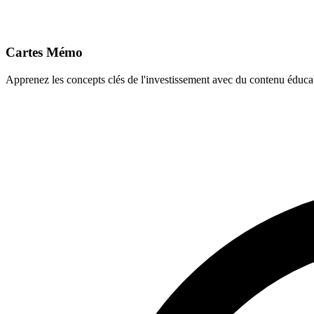
Cartes Mémo
Apprenez les concepts clés de l'investissement avec du contenu éducat