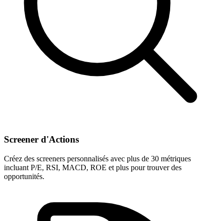
Screener d'Actions
Créez des screeners personnalisés avec plus de 30 métriques
incluant P/E, RSI, MACD, ROE et plus pour trouver des
opportunités.