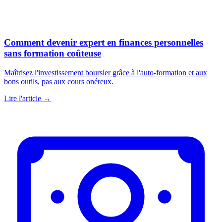
Comment devenir expert en finances personnelles
sans formation coûteuse
Maîtrisez l'investissement boursier grâce à l'auto-formation et aux
bons outils, pas aux cours onéreux.
Lire l'article →