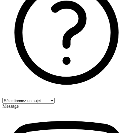
Message