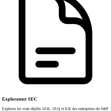
Explorateur SEC
Explorez les vrais dépôts 10-K, 10-Q et 8-K des entreprises du S&P