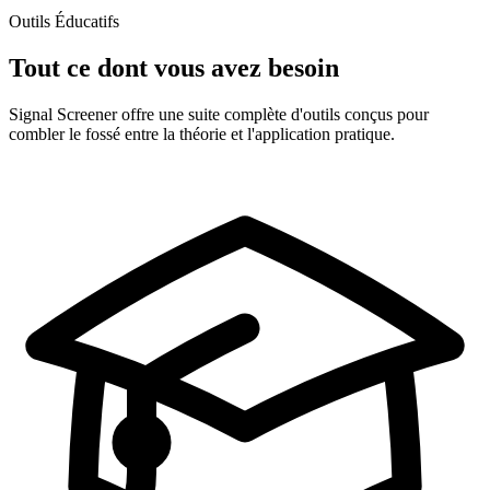
Outils Éducatifs
Tout ce dont vous avez besoin
Signal Screener offre une suite complète d'outils conçus pour
combler le fossé entre la théorie et l'application pratique.