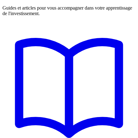
Guides et articles pour vous accompagner dans votre apprentissage
de l'investissement.