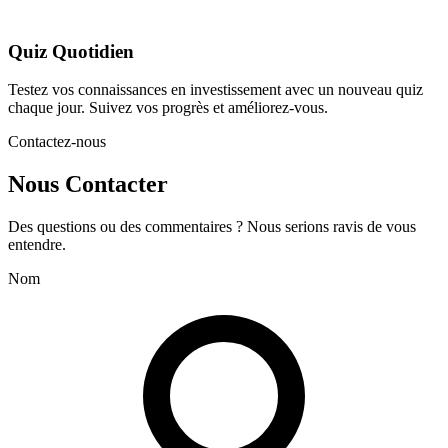
Quiz Quotidien
Testez vos connaissances en investissement avec un nouveau quiz
chaque jour. Suivez vos progrès et améliorez-vous.
Contactez-nous
Nous Contacter
Des questions ou des commentaires ? Nous serions ravis de vous
entendre.
Nom