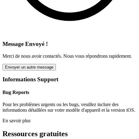
Message Envoyé !
Merci de nous avoir contactés. Nous vous répondrons rapidement.
Envoyer un autre message
Informations Support
Bug Reports
Pour les problèmes urgents ou les bugs, veuillez inclure des
informations détaillées sur votre modèle d'appareil et la version iOS.
En savoir plus
Ressources gratuites