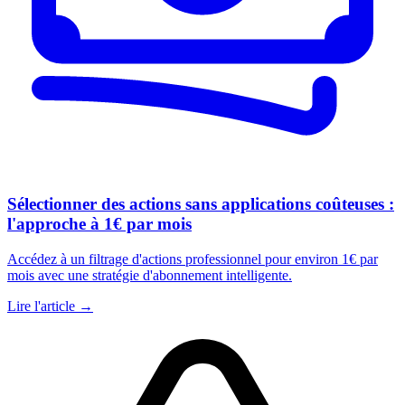
Sélectionner des actions sans applications coûteuses :
l'approche à 1€ par mois
Accédez à un filtrage d'actions professionnel pour environ 1€ par
mois avec une stratégie d'abonnement intelligente.
Lire l'article →