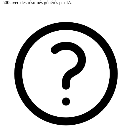
500 avec des résumés générés par IA.