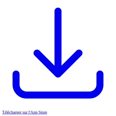
Télécharger sur l'App Store