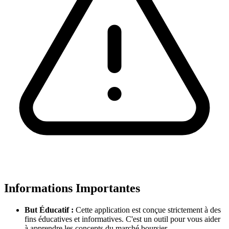
Informations Importantes
But Éducatif :
Cette application est conçue strictement à des
fins éducatives et informatives. C'est un outil pour vous aider
à apprendre les concepts du marché boursier.