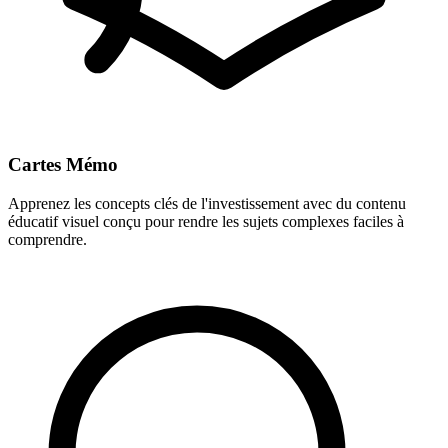
Cartes Mémo
Apprenez les concepts clés de l'investissement avec du contenu
éducatif visuel conçu pour rendre les sujets complexes faciles à
comprendre.