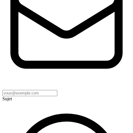
Sujet