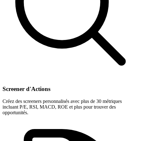
Screener d'Actions
Créez des screeners personnalisés avec plus de 30 métriques
incluant P/E, RSI, MACD, ROE et plus pour trouver des
opportunités.