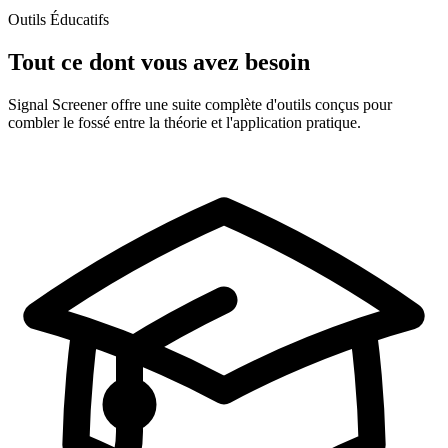
Outils Éducatifs
Tout ce dont vous avez besoin
Signal Screener offre une suite complète d'outils conçus pour
combler le fossé entre la théorie et l'application pratique.