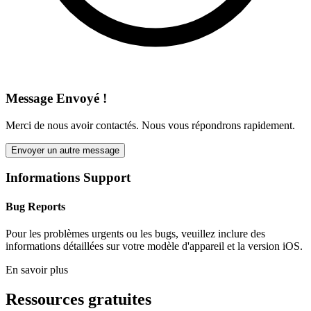
Message Envoyé !
Merci de nous avoir contactés. Nous vous répondrons rapidement.
Envoyer un autre message
Informations Support
Bug Reports
Pour les problèmes urgents ou les bugs, veuillez inclure des
informations détaillées sur votre modèle d'appareil et la version iOS.
En savoir plus
Ressources gratuites