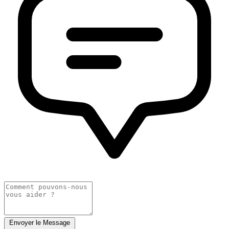
Envoyer le Message