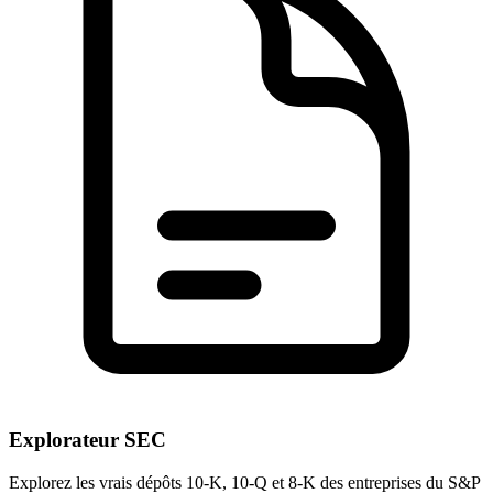
Explorateur SEC
Explorez les vrais dépôts 10-K, 10-Q et 8-K des entreprises du S&P