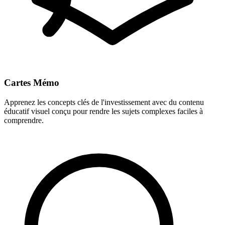
Cartes Mémo
Apprenez les concepts clés de l'investissement avec du contenu
éducatif visuel conçu pour rendre les sujets complexes faciles à
comprendre.