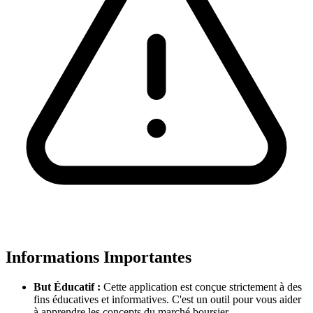
Informations Importantes
But Éducatif :
Cette application est conçue strictement à des
fins éducatives et informatives. C'est un outil pour vous aider
à apprendre les concepts du marché boursier.