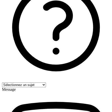
Message