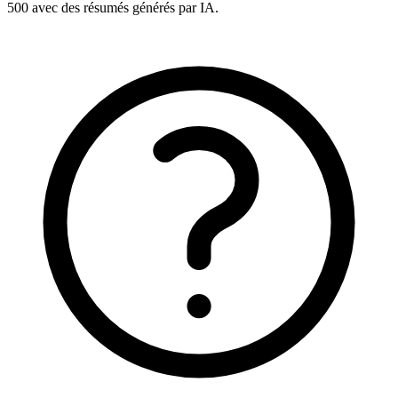
500 avec des résumés générés par IA.