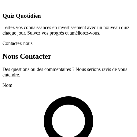
Quiz Quotidien
Testez vos connaissances en investissement avec un nouveau quiz
chaque jour. Suivez vos progrès et améliorez-vous.
Contactez-nous
Nous Contacter
Des questions ou des commentaires ? Nous serions ravis de vous
entendre.
Nom