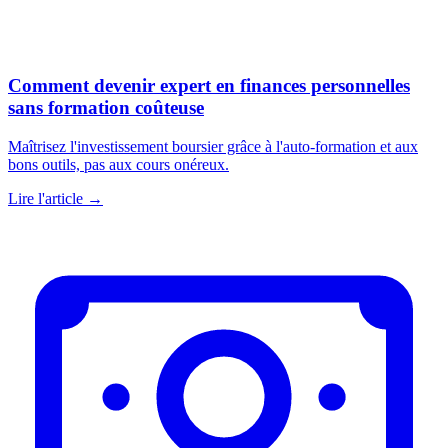
Comment devenir expert en finances personnelles
sans formation coûteuse
Maîtrisez l'investissement boursier grâce à l'auto-formation et aux
bons outils, pas aux cours onéreux.
Lire l'article →