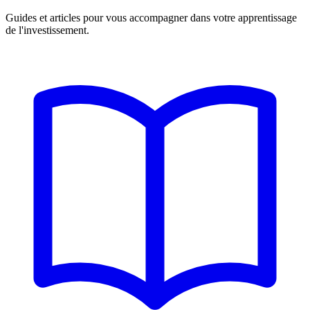
Guides et articles pour vous accompagner dans votre apprentissage
de l'investissement.