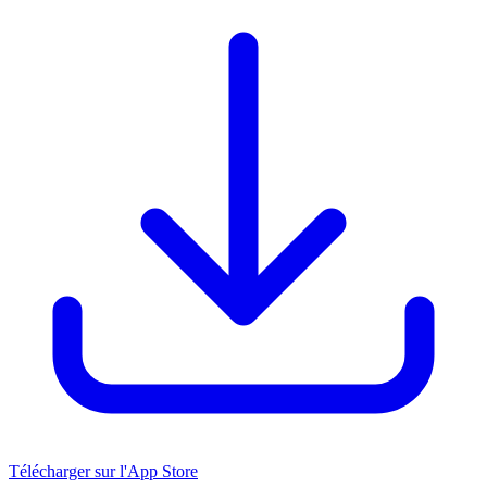
Télécharger sur l'App Store