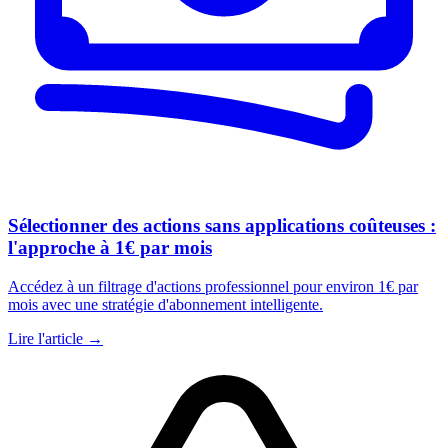
Sélectionner des actions sans applications coûteuses :
l'approche à 1€ par mois
Accédez à un filtrage d'actions professionnel pour environ 1€ par
mois avec une stratégie d'abonnement intelligente.
Lire l'article →