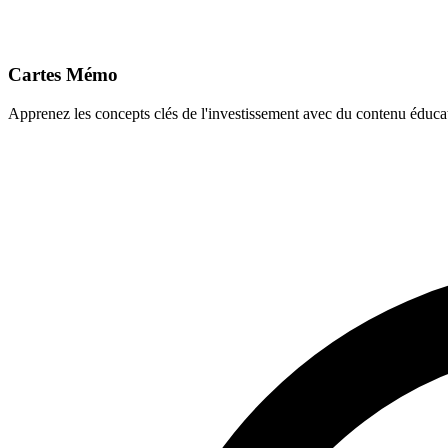
Cartes Mémo
Apprenez les concepts clés de l'investissement avec du contenu éducat