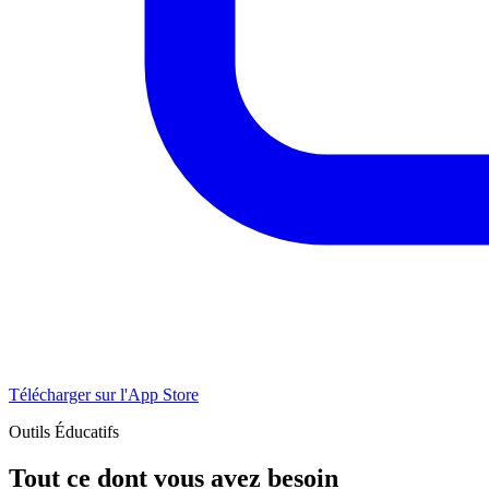
Télécharger sur l'App Store
Outils Éducatifs
Tout ce dont vous avez besoin