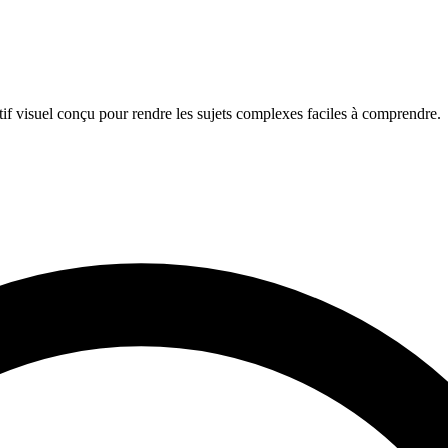
if visuel conçu pour rendre les sujets complexes faciles à comprendre.