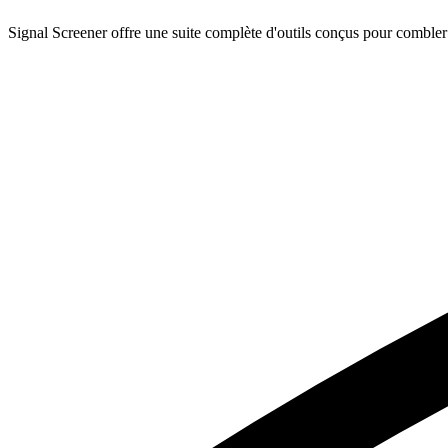
Signal Screener offre une suite complète d'outils conçus pour combler le