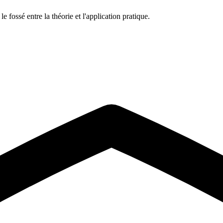
 fossé entre la théorie et l'application pratique.