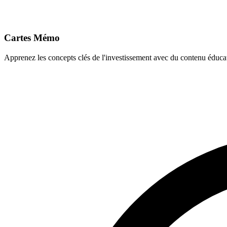
Cartes Mémo
Apprenez les concepts clés de l'investissement avec du contenu éducat