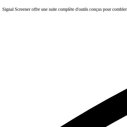
Signal Screener offre une suite complète d'outils conçus pour combler le