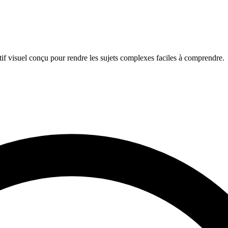
if visuel conçu pour rendre les sujets complexes faciles à comprendre.