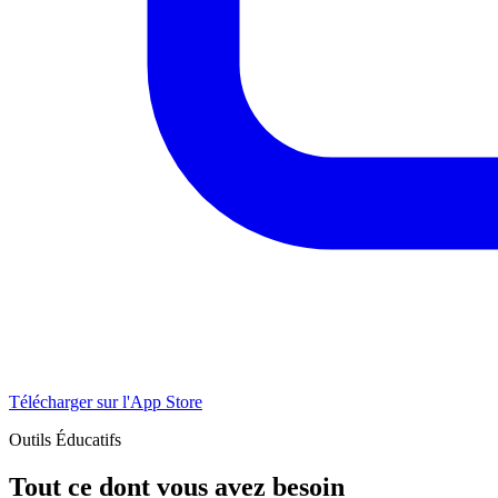
Télécharger sur l'App Store
Outils Éducatifs
Tout ce dont vous avez besoin