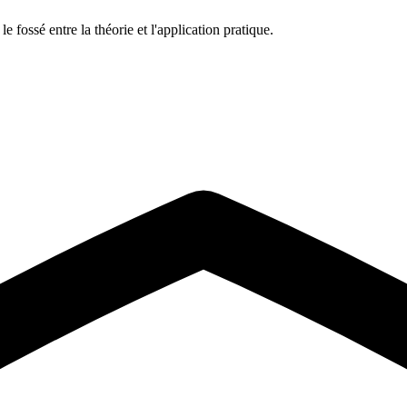
 fossé entre la théorie et l'application pratique.