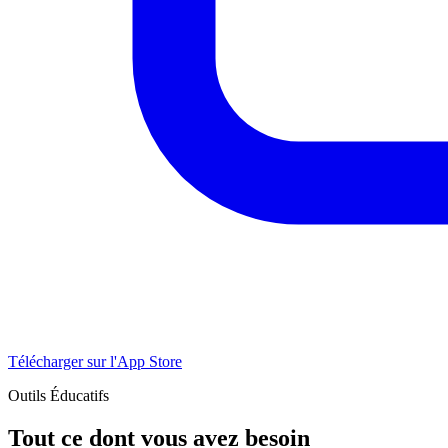
Télécharger sur l'App Store
Outils Éducatifs
Tout ce dont vous avez besoin