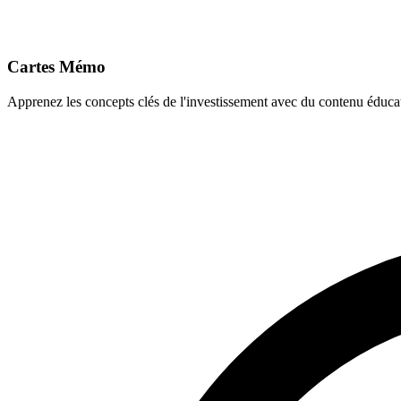
Cartes Mémo
Apprenez les concepts clés de l'investissement avec du contenu éducat