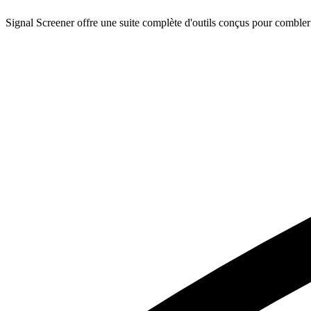
Signal Screener offre une suite complète d'outils conçus pour combler le