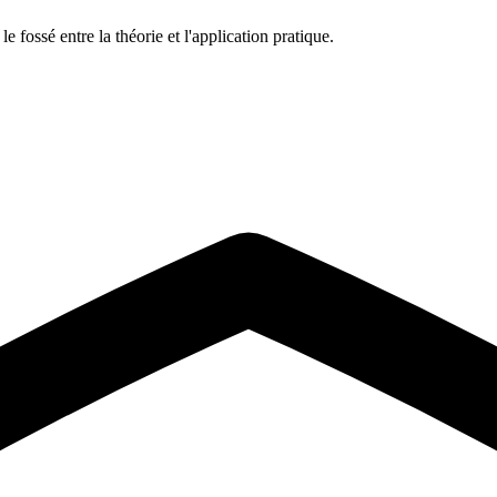
 fossé entre la théorie et l'application pratique.