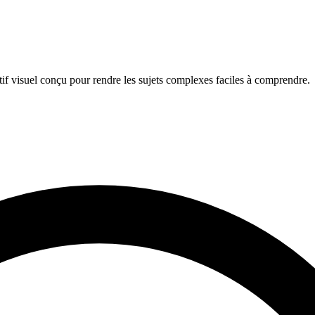
if visuel conçu pour rendre les sujets complexes faciles à comprendre.